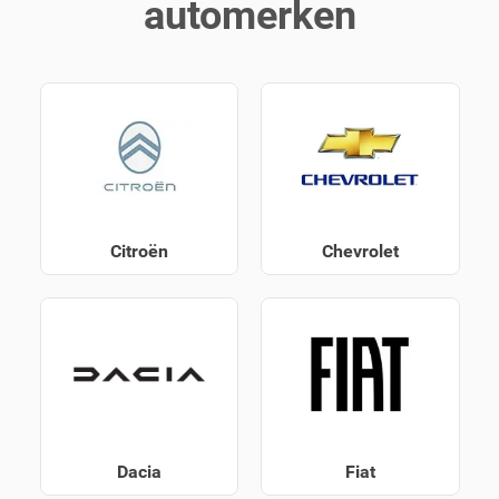
automerken
Citroën
Chevrolet
Dacia
Fiat