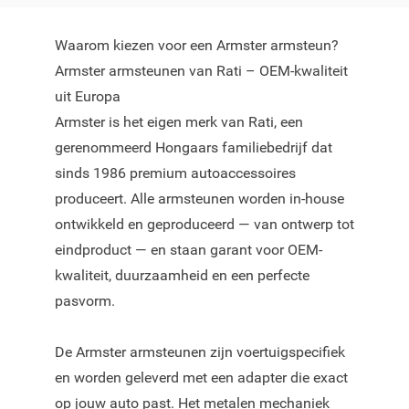
Waarom kiezen voor een Armster armsteun?
Armster armsteunen van Rati – OEM-kwaliteit
uit Europa
Armster is het eigen merk van Rati, een
gerenommeerd Hongaars familiebedrijf dat
sinds 1986 premium autoaccessoires
produceert. Alle armsteunen worden in-house
ontwikkeld en geproduceerd — van ontwerp tot
eindproduct — en staan garant voor OEM-
kwaliteit, duurzaamheid en een perfecte
pasvorm.
De Armster armsteunen zijn voertuigspecifiek
en worden geleverd met een adapter die exact
op jouw auto past. Het metalen mechaniek