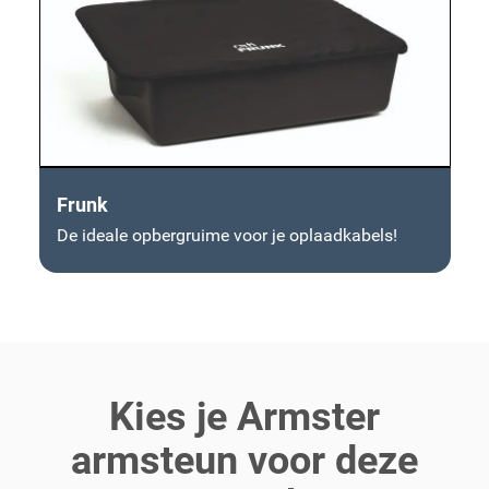
Frunk
De ideale opbergruime voor je oplaadkabels!
Kies je Armster
armsteun voor deze