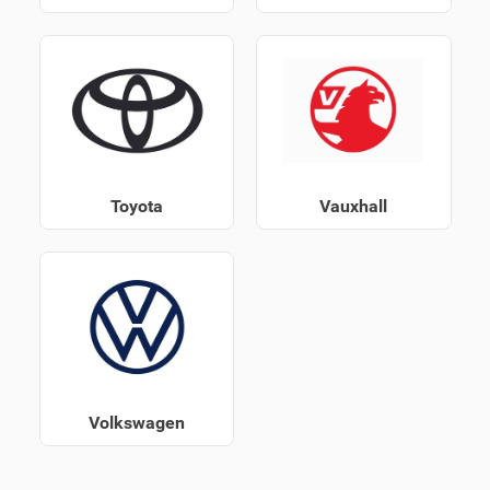
Toyota
Vauxhall
Volkswagen