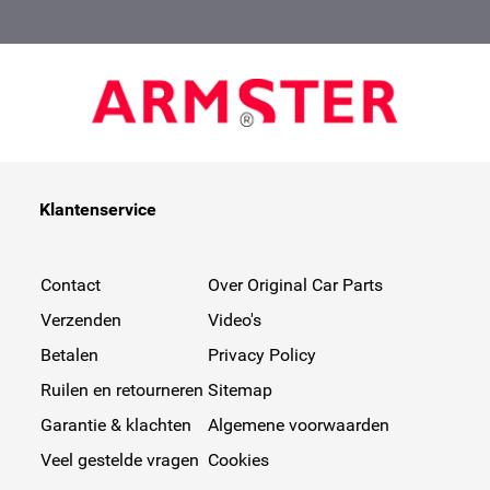
Klantenservice
Contact
Over Original Car Parts
Verzenden
Video's
Betalen
Privacy Policy
Ruilen en retourneren
Sitemap
Garantie & klachten
Algemene voorwaarden
Veel gestelde vragen
Cookies