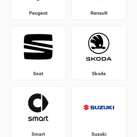
Peugeot
Renault
Seat
Skoda
Smart
Suzuki