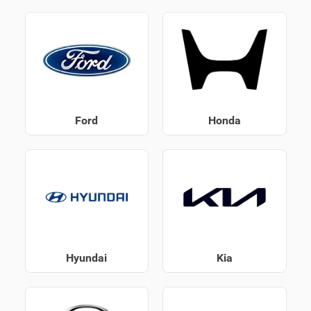
Ford
Honda
Hyundai
Kia