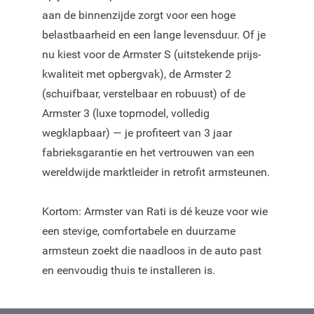
aan de binnenzijde zorgt voor een hoge
belastbaarheid en een lange levensduur. Of je
nu kiest voor de Armster S (uitstekende prijs-
kwaliteit met opbergvak), de Armster 2
(schuifbaar, verstelbaar en robuust) of de
Armster 3 (luxe topmodel, volledig
wegklapbaar) — je profiteert van 3 jaar
fabrieksgarantie en het vertrouwen van een
wereldwijde marktleider in retrofit armsteunen.
Kortom: Armster van Rati is dé keuze voor wie
een stevige, comfortabele en duurzame
armsteun zoekt die naadloos in de auto past
en eenvoudig thuis te installeren is.