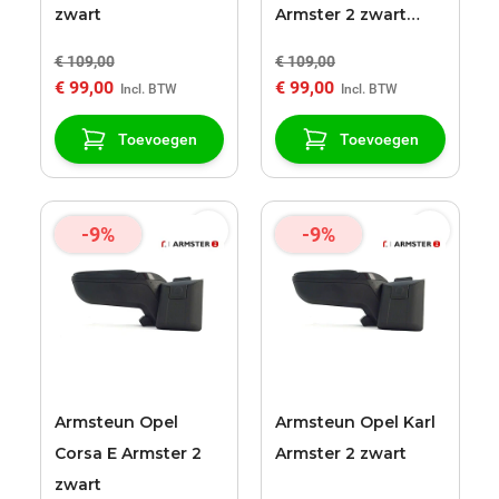
zwart
Armster 2 zwart
armsteun
€ 109,00
€ 109,00
€ 99,00
€ 99,00
Toevoegen
Toevoegen
-9%
-9%
Armsteun Opel
Armsteun Opel Karl
Corsa E Armster 2
Armster 2 zwart
zwart