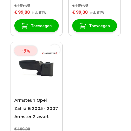
€ 109,00
€ 109,00
€ 99,00
€ 99,00
Toevoegen
Toevoegen
-9%
Armsteun Opel
Zafira B 2005 - 2007
Armster 2 zwart
€ 109,00