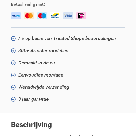
Betaal veilig met:
/ 5 op basis van Trusted Shops beoordelingen
300+ Armster modellen
Gemaakt in de eu
Eenvoudige montage
Wereldwijde verzending
3 jaar garantie
Beschrijving