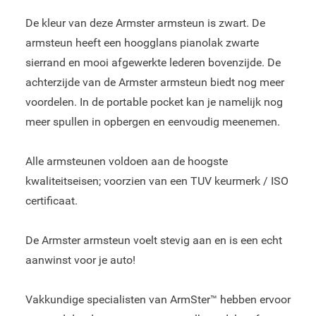
De kleur van deze Armster armsteun is zwart. De
armsteun heeft een hoogglans pianolak zwarte
sierrand en mooi afgewerkte lederen bovenzijde. De
achterzijde van de Armster armsteun biedt nog meer
voordelen. In de portable pocket kan je namelijk nog
meer spullen in opbergen en eenvoudig meenemen.
Alle armsteunen voldoen aan de hoogste
kwaliteitseisen; voorzien van een TUV keurmerk / ISO
certificaat.
De Armster armsteun voelt stevig aan en is een echt
aanwinst voor je auto!
Vakkundige specialisten van ArmSter™ hebben ervoor