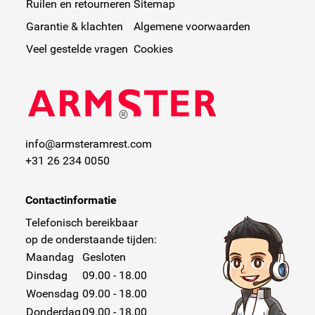
Ruilen en retourneren
Sitemap
Garantie & klachten
Algemene voorwaarden
Veel gestelde vragen
Cookies
info@armsteramrest.com
+31 26 234 0050
Contactinformatie
Telefonisch bereikbaar
op de onderstaande tijden:
Maandag
Gesloten
Dinsdag
09.00 - 18.00
Woensdag
09.00 - 18.00
Donderdag
09.00 - 18.00