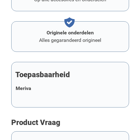
Originele onderdelen
Alles gegarandeerd origineel
Toepasbaarheid
Meriva
Product Vraag