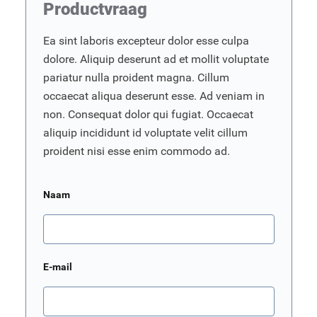
Productvraag
Ea sint laboris excepteur dolor esse culpa
dolore. Aliquip deserunt ad et mollit voluptate
pariatur nulla proident magna. Cillum
occaecat aliqua deserunt esse. Ad veniam in
non. Consequat dolor qui fugiat. Occaecat
aliquip incididunt id voluptate velit cillum
proident nisi esse enim commodo ad.
Naam
E-mail