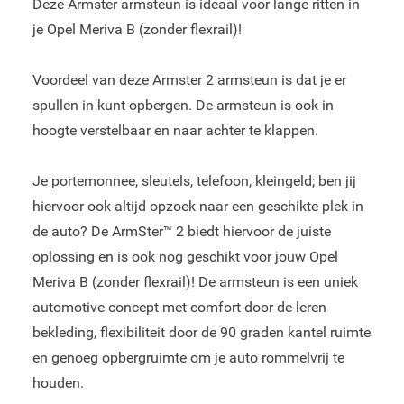
Deze Armster armsteun is ideaal voor lange ritten in
je Opel Meriva B (zonder flexrail)!
Voordeel van deze Armster 2 armsteun is dat je er
spullen in kunt opbergen. De armsteun is ook in
hoogte verstelbaar en naar achter te klappen.
Je portemonnee, sleutels, telefoon, kleingeld; ben jij
hiervoor ook altijd opzoek naar een geschikte plek in
de auto? De ArmSter™ 2 biedt hiervoor de juiste
oplossing en is ook nog geschikt voor jouw Opel
Meriva B (zonder flexrail)! De armsteun is een uniek
automotive concept met comfort door de leren
bekleding, flexibiliteit door de 90 graden kantel ruimte
en genoeg opbergruimte om je auto rommelvrij te
houden.