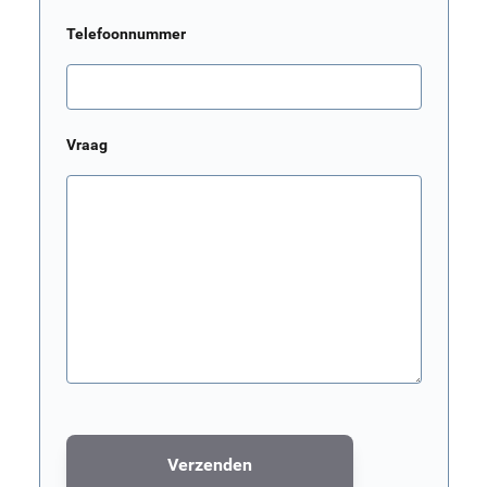
Telefoonnummer
Vraag
Verzenden