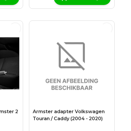
rmster 2
Armster adapter Volkswagen
Touran / Caddy (2004 - 2020)