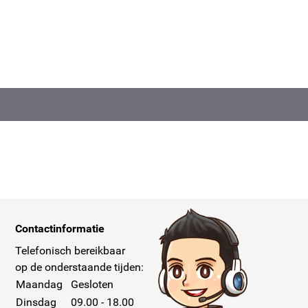
Contactinformatie
Telefonisch bereikbaar
op de onderstaande tijden:
Maandag
Gesloten
Dinsdag
09.00 - 18.00