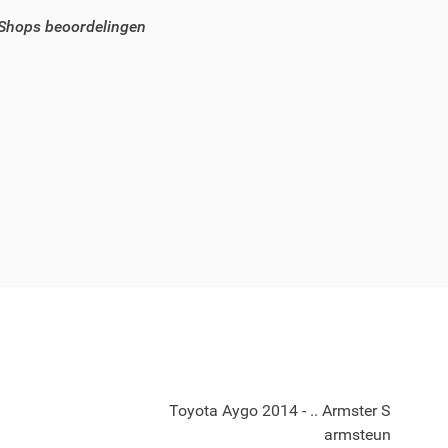
 Shops beoordelingen
Toyota Aygo 2014 - .. Armster S
armsteun