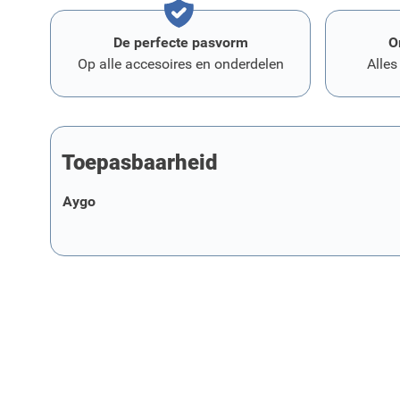
De perfecte pasvorm
O
Op alle accesoires en onderdelen
Alles
Toepasbaarheid
Aygo