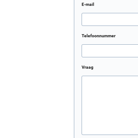
E-mail
Telefoonnummer
Vraag