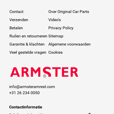
Contact
Over Original Car Parts
Verzenden
Video's
Betalen
Privacy Policy
Ruilen en retourneren
Sitemap
Garantie & klachten
Algemene voorwaarden
Veel gestelde vragen
Cookies
info@armsteramrest.com
+31 26 234 0050
Contactinformatie