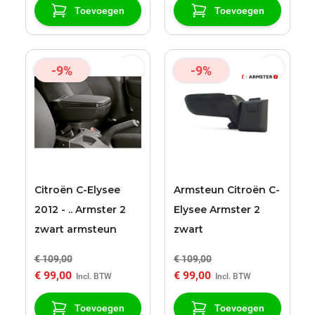
Toevoegen
Toevoegen
-9%
-9%
Citroën C-Elysee
Armsteun Citroën C-
2012 - .. Armster 2
Elysee Armster 2
zwart armsteun
zwart
€ 109,00
€ 109,00
€ 99,00
€ 99,00
Toevoegen
Toevoegen