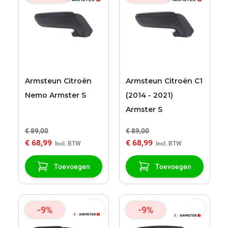
Armsteun Citroën
Armsteun Citroën C1
Nemo Armster S
(2014 - 2021)
Armster S
€ 89,00
€ 89,00
€ 68,99
€ 68,99
Toevoegen
Toevoegen
-9%
-9%