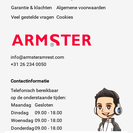
Garantie & klachten
Algemene voorwaarden
Veel gestelde vragen
Cookies
info@armsteramrest.com
+31 26 234 0050
Contactinformatie
Telefonisch bereikbaar
op de onderstaande tijden:
Maandag
Gesloten
Dinsdag
09.00 - 18.00
Woensdag
09.00 - 18.00
Donderdag
09.00 - 18.00