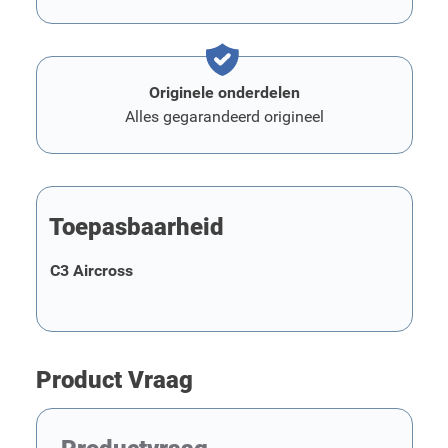
Originele onderdelen
Alles gegarandeerd origineel
Toepasbaarheid
C3 Aircross
Product Vraag