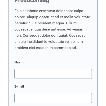
Productvraag
Ea sint laboris excepteur dolor esse culpa
dolore. Aliquip deserunt ad et mollit voluptate
pariatur nulla proident magna. Cillum
occaecat aliqua deserunt esse. Ad veniam in
non. Consequat dolor qui fugiat. Occaecat
aliquip incididunt id voluptate velit cillum
proident nisi esse enim commodo ad.
Naam
E-mail