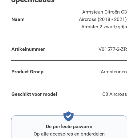
Armsteun Citroën C3
Naam
Aircross (2018 - 2021)
Armster 2 zwart/grijs
Artikelnummer
V01577-2-ZR
Product Groep
Armsteunen
Geschikt voor model
C3 Aircross
De perfecte pasvorm
Op alle accesoires en onderdelen