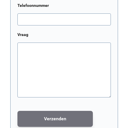
Telefoonnummer
Vraag
Verzenden