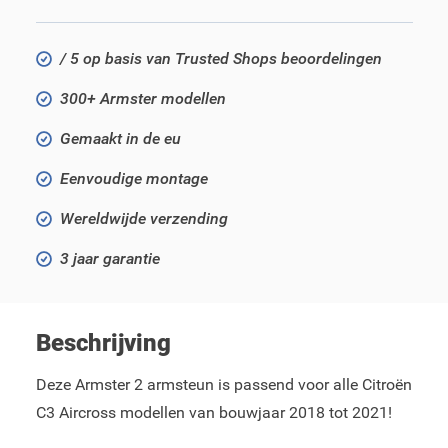
/ 5 op basis van Trusted Shops beoordelingen
300+ Armster modellen
Gemaakt in de eu
Eenvoudige montage
Wereldwijde verzending
3 jaar garantie
Beschrijving
Deze Armster 2 armsteun is passend voor alle Citroën
C3 Aircross modellen van bouwjaar 2018 tot 2021!