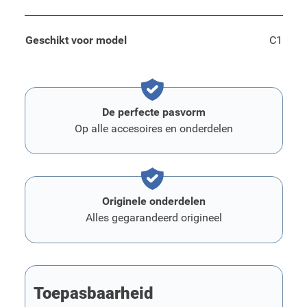
Geschikt voor model
C1
De perfecte pasvorm
Op alle accesoires en onderdelen
Originele onderdelen
Alles gegarandeerd origineel
Toepasbaarheid