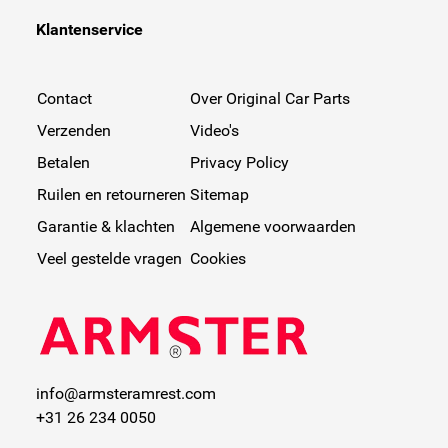
Klantenservice
Contact
Over Original Car Parts
Verzenden
Video's
Betalen
Privacy Policy
Ruilen en retourneren
Sitemap
Garantie & klachten
Algemene voorwaarden
Veel gestelde vragen
Cookies
info@armsteramrest.com
+31 26 234 0050