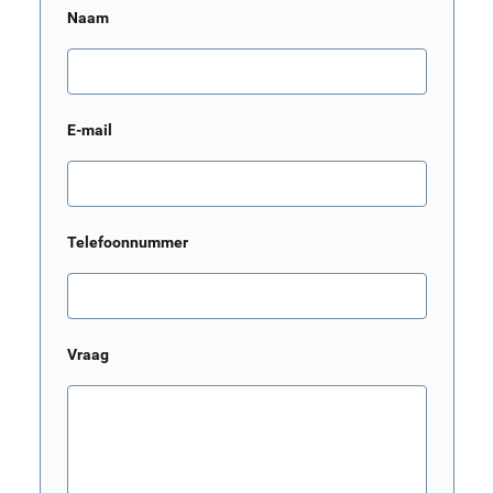
Naam
E-mail
Telefoonnummer
Vraag