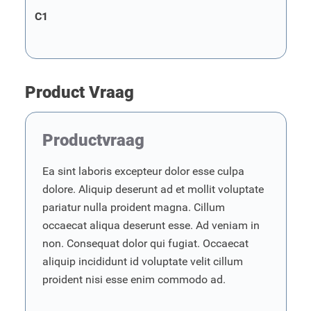
C1
Product Vraag
Productvraag
Ea sint laboris excepteur dolor esse culpa
dolore. Aliquip deserunt ad et mollit voluptate
pariatur nulla proident magna. Cillum
occaecat aliqua deserunt esse. Ad veniam in
non. Consequat dolor qui fugiat. Occaecat
aliquip incididunt id voluptate velit cillum
proident nisi esse enim commodo ad.