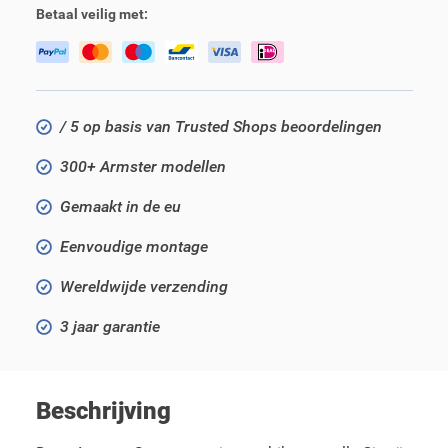
Betaal veilig met:
/ 5 op basis van Trusted Shops beoordelingen
300+ Armster modellen
Gemaakt in de eu
Eenvoudige montage
Wereldwijde verzending
3 jaar garantie
Beschrijving