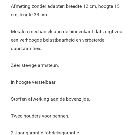
Afmeting zonder adapter: breedte 12 cm, hoogte 15
cm, lengte 33 cm.
Metalen mechaniek aan de binnenkant dat zorgt voor
een verhoogde belastbaarheid en verbeterde
duurzaamheid.
Zéér stevige armsteun.
In hoogte verstelbaar!
Stoffen afwerking aan de bovenzijde.
Twee houders voor pennen.
3 Jaar garantie fabrieksgarantie.