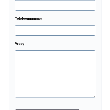
Telefoonnummer
Vraag