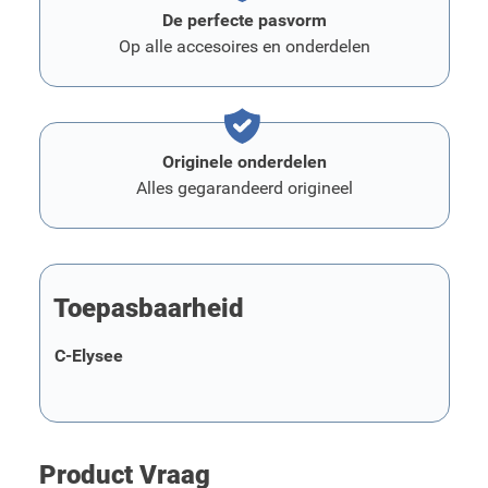
De perfecte pasvorm
Op alle accesoires en onderdelen
Originele onderdelen
Alles gegarandeerd origineel
Toepasbaarheid
C-Elysee
Product Vraag