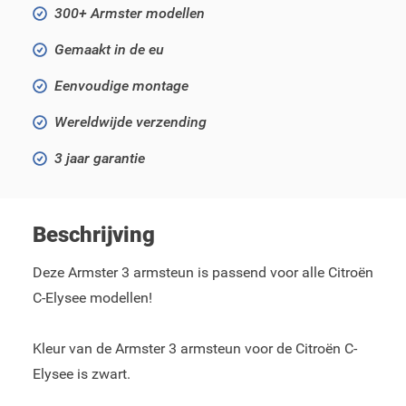
300+ Armster modellen
Gemaakt in de eu
Eenvoudige montage
Wereldwijde verzending
3 jaar garantie
Beschrijving
Deze Armster 3 armsteun is passend voor alle Citroën
C-Elysee modellen!
Kleur van de Armster 3 armsteun voor de Citroën C-
Elysee is zwart.