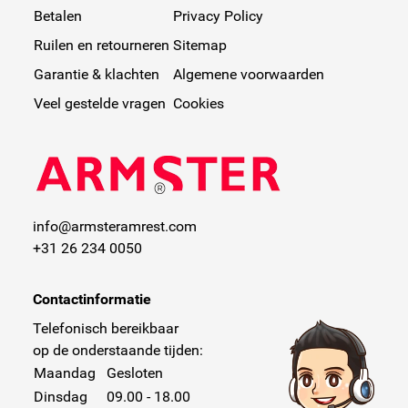
Betalen
Privacy Policy
Ruilen en retourneren
Sitemap
Garantie & klachten
Algemene voorwaarden
Veel gestelde vragen
Cookies
info@armsteramrest.com
+31 26 234 0050
Contactinformatie
Telefonisch bereikbaar
op de onderstaande tijden:
Maandag
Gesloten
Dinsdag
09.00 - 18.00