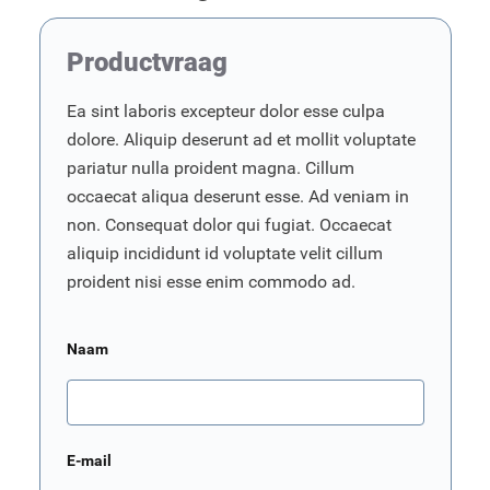
Productvraag
Ea sint laboris excepteur dolor esse culpa
dolore. Aliquip deserunt ad et mollit voluptate
pariatur nulla proident magna. Cillum
occaecat aliqua deserunt esse. Ad veniam in
non. Consequat dolor qui fugiat. Occaecat
aliquip incididunt id voluptate velit cillum
proident nisi esse enim commodo ad.
Naam
E-mail