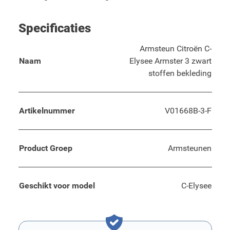
Specificaties
Armsteun Citroën C-
Naam
Elysee Armster 3 zwart
stoffen bekleding
Artikelnummer
V01668B-3-F
Product Groep
Armsteunen
Geschikt voor model
C-Elysee