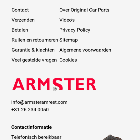
Contact
Over Original Car Parts
Verzenden
Video's
Betalen
Privacy Policy
Ruilen en retourneren
Sitemap
Garantie & klachten
Algemene voorwaarden
Veel gestelde vragen
Cookies
info@armsteramrest.com
+31 26 234 0050
Contactinformatie
Telefonisch bereikbaar