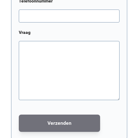
Telefoonnummer
Vraag
Verzenden