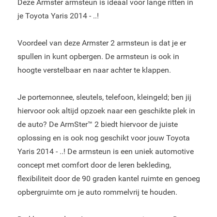
Deze Armster armsteun is ideaal voor lange ritten in
je Toyota Yaris 2014 - ..!
Voordeel van deze Armster 2 armsteun is dat je er
spullen in kunt opbergen. De armsteun is ook in
hoogte verstelbaar en naar achter te klappen.
Je portemonnee, sleutels, telefoon, kleingeld; ben jij
hiervoor ook altijd opzoek naar een geschikte plek in
de auto? De ArmSter™ 2 biedt hiervoor de juiste
oplossing en is ook nog geschikt voor jouw Toyota
Yaris 2014 - ..! De armsteun is een uniek automotive
concept met comfort door de leren bekleding,
flexibiliteit door de 90 graden kantel ruimte en genoeg
opbergruimte om je auto rommelvrij te houden.