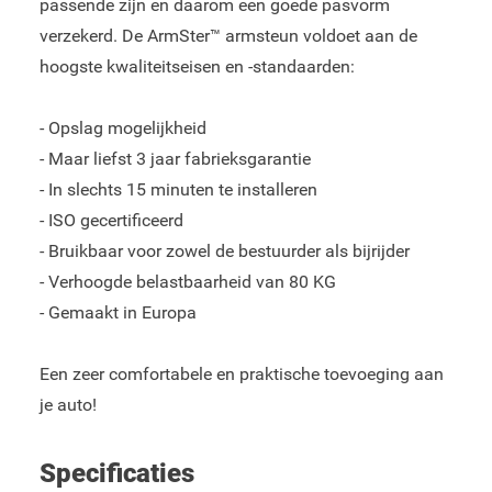
passende zijn en daarom een goede pasvorm
verzekerd. De ArmSter™ armsteun voldoet aan de
hoogste kwaliteitseisen en -standaarden:
- Opslag mogelijkheid
- Maar liefst 3 jaar fabrieksgarantie
- In slechts 15 minuten te installeren
- ISO gecertificeerd
- Bruikbaar voor zowel de bestuurder als bijrijder
- Verhoogde belastbaarheid van 80 KG
- Gemaakt in Europa
Een zeer comfortabele en praktische toevoeging aan
je auto!
Specificaties