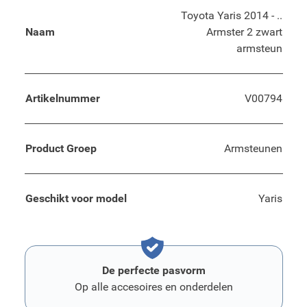
Toyota Yaris 2014 - ..
Naam
Armster 2 zwart
armsteun
Artikelnummer
V00794
Product Groep
Armsteunen
Geschikt voor model
Yaris
De perfecte pasvorm
Op alle accesoires en onderdelen