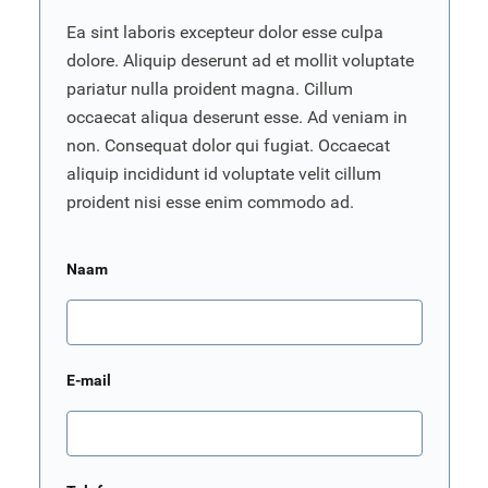
Ea sint laboris excepteur dolor esse culpa
dolore. Aliquip deserunt ad et mollit voluptate
pariatur nulla proident magna. Cillum
occaecat aliqua deserunt esse. Ad veniam in
non. Consequat dolor qui fugiat. Occaecat
aliquip incididunt id voluptate velit cillum
proident nisi esse enim commodo ad.
Naam
E-mail