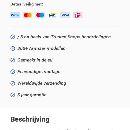
Betaal veilig met:
/ 5 op basis van Trusted Shops beoordelingen
300+ Armster modellen
Gemaakt in de eu
Eenvoudige montage
Wereldwijde verzending
3 jaar garantie
Beschrijving