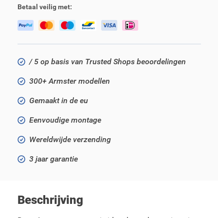
Betaal veilig met:
/ 5 op basis van Trusted Shops beoordelingen
300+ Armster modellen
Gemaakt in de eu
Eenvoudige montage
Wereldwijde verzending
3 jaar garantie
Beschrijving