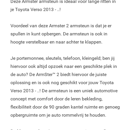
Deze Armster armsteun is ideaal voor lange ritten in
je Toyota Verso 2013 - ..!
Voordeel van deze Armster 2 armsteun is dat je er
spullen in kunt opbergen. De armsteun is ook in
hoogte verstelbaar en naar achter te klappen.
Je portemonnee, sleutels, telefoon, kleingeld; ben jij
hiervoor ook altijd opzoek naar een geschikte plek in
de auto? De ArmSter™ 2 biedt hiervoor de juiste
oplossing en is ook nog geschikt voor jouw Toyota
Verso 2013 - ..! De armsteun is een uniek automotive
concept met comfort door de leren bekleding,
flexibiliteit door de 90 graden kantel ruimte en genoeg
opbergruimte om je auto rommelvrij te houden.