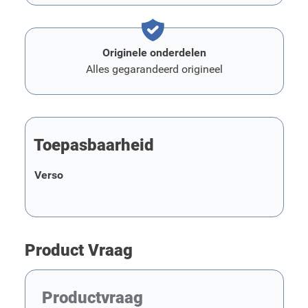
Originele onderdelen
Alles gegarandeerd origineel
Toepasbaarheid
Verso
Product Vraag
Productvraag