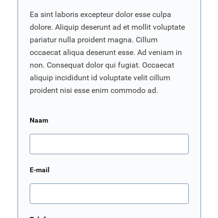
Ea sint laboris excepteur dolor esse culpa
dolore. Aliquip deserunt ad et mollit voluptate
pariatur nulla proident magna. Cillum
occaecat aliqua deserunt esse. Ad veniam in
non. Consequat dolor qui fugiat. Occaecat
aliquip incididunt id voluptate velit cillum
proident nisi esse enim commodo ad.
Naam
E-mail