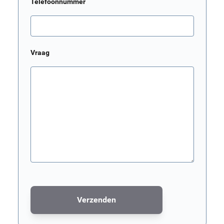
Telefoonnummer
Vraag
Verzenden