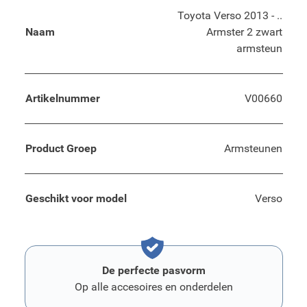
Toyota Verso 2013 - ..
Naam
Armster 2 zwart
armsteun
Artikelnummer
V00660
Product Groep
Armsteunen
Geschikt voor model
Verso
De perfecte pasvorm
Op alle accesoires en onderdelen