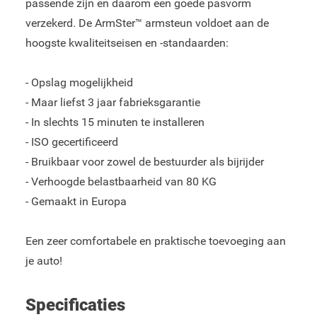
passende zijn en daarom een goede pasvorm
verzekerd. De ArmSter™ armsteun voldoet aan de
hoogste kwaliteitseisen en -standaarden:
- Opslag mogelijkheid
- Maar liefst 3 jaar fabrieksgarantie
- In slechts 15 minuten te installeren
- ISO gecertificeerd
- Bruikbaar voor zowel de bestuurder als bijrijder
- Verhoogde belastbaarheid van 80 KG
- Gemaakt in Europa
Een zeer comfortabele en praktische toevoeging aan
je auto!
Specificaties