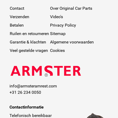
Contact
Over Original Car Parts
Verzenden
Video's
Betalen
Privacy Policy
Ruilen en retourneren
Sitemap
Garantie & klachten
Algemene voorwaarden
Veel gestelde vragen
Cookies
info@armsteramrest.com
+31 26 234 0050
Contactinformatie
Telefonisch bereikbaar