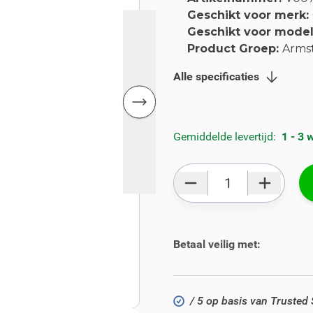
Geschikt voor merk:
Geschikt voor mode
Product Groep:
Arms
Alle specificaties
Gemiddelde levertijd:
1 - 3
Aantal
Betaal veilig met:
/ 5 op basis van Trusted