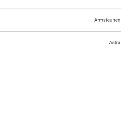
Armsteunen
Astra