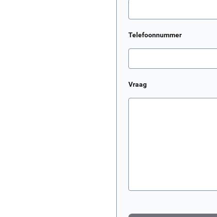
Telefoonnummer
Vraag