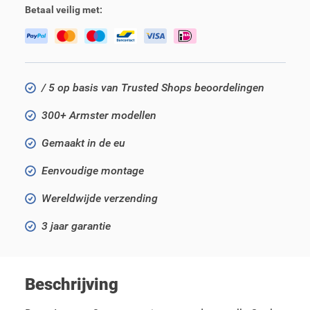
Betaal veilig met:
/ 5 op basis van Trusted Shops beoordelingen
300+ Armster modellen
Gemaakt in de eu
Eenvoudige montage
Wereldwijde verzending
3 jaar garantie
Beschrijving