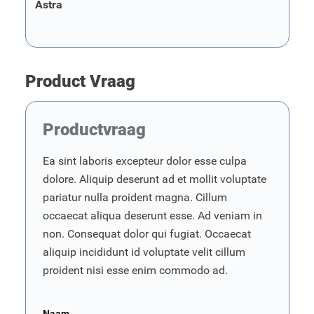
Astra
Product Vraag
Productvraag
Ea sint laboris excepteur dolor esse culpa
dolore. Aliquip deserunt ad et mollit voluptate
pariatur nulla proident magna. Cillum
occaecat aliqua deserunt esse. Ad veniam in
non. Consequat dolor qui fugiat. Occaecat
aliquip incididunt id voluptate velit cillum
proident nisi esse enim commodo ad.
Naam