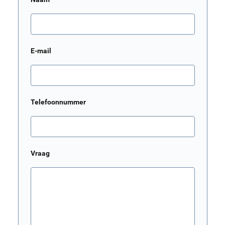
E-mail
Telefoonnummer
Vraag