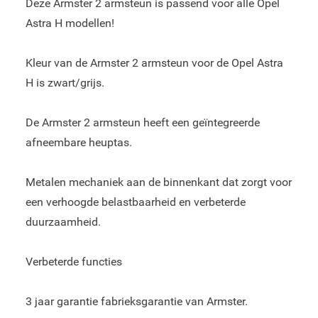
Deze Armster 2 armsteun is passend voor alle Opel
Astra H modellen!
Kleur van de Armster 2 armsteun voor de Opel Astra
H is zwart/grijs.
De Armster 2 armsteun heeft een geïntegreerde
afneembare heuptas.
Metalen mechaniek aan de binnenkant dat zorgt voor
een verhoogde belastbaarheid en verbeterde
duurzaamheid.
Verbeterde functies
3 jaar garantie fabrieksgarantie van Armster.