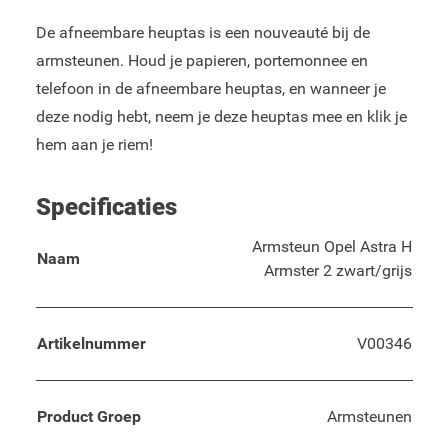
De afneembare heuptas is een nouveauté bij de
armsteunen. Houd je papieren, portemonnee en
telefoon in de afneembare heuptas, en wanneer je
deze nodig hebt, neem je deze heuptas mee en klik je
hem aan je riem!
Specificaties
Armsteun Opel Astra H
Naam
Armster 2 zwart/grijs
Artikelnummer
V00346
Product Groep
Armsteunen