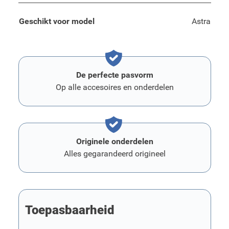
Geschikt voor model
Astra
De perfecte pasvorm
Op alle accesoires en onderdelen
Originele onderdelen
Alles gegarandeerd origineel
Toepasbaarheid