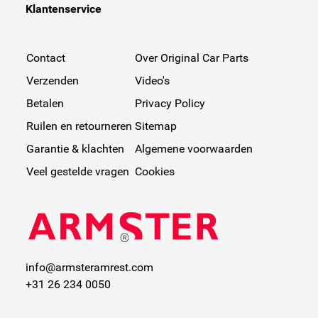
Klantenservice
Contact
Over Original Car Parts
Verzenden
Video's
Betalen
Privacy Policy
Ruilen en retourneren
Sitemap
Garantie & klachten
Algemene voorwaarden
Veel gestelde vragen
Cookies
info@armsteramrest.com
+31 26 234 0050