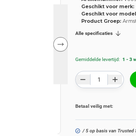
Geschikt voor merk:
Geschikt voor mode
Product Groep:
Arms
Alle specificaties
Gemiddelde levertijd:
1 - 3
Aantal
Betaal veilig met:
/ 5 op basis van Trusted