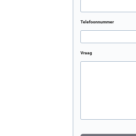
Telefoonnummer
Vraag