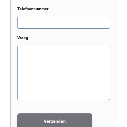
Telefoonnummer
Vraag
Verzenden