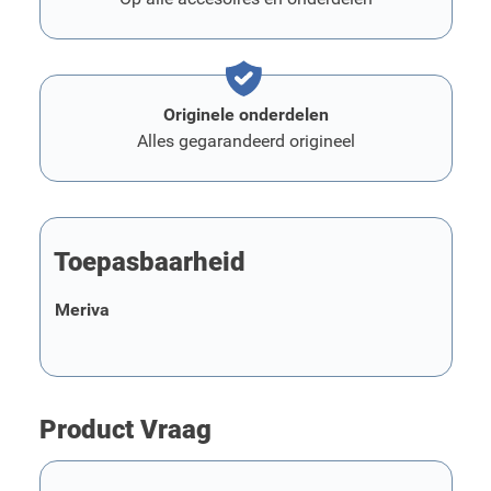
Originele onderdelen
Alles gegarandeerd origineel
Toepasbaarheid
Meriva
Product Vraag