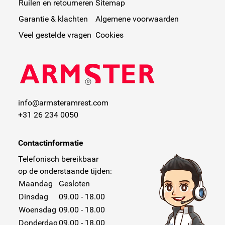
Ruilen en retourneren
Sitemap
Garantie & klachten
Algemene voorwaarden
Veel gestelde vragen
Cookies
info@armsteramrest.com
+31 26 234 0050
Contactinformatie
Telefonisch bereikbaar
op de onderstaande tijden:
Maandag
Gesloten
Dinsdag
09.00 - 18.00
Woensdag
09.00 - 18.00
Donderdag
09.00 - 18.00