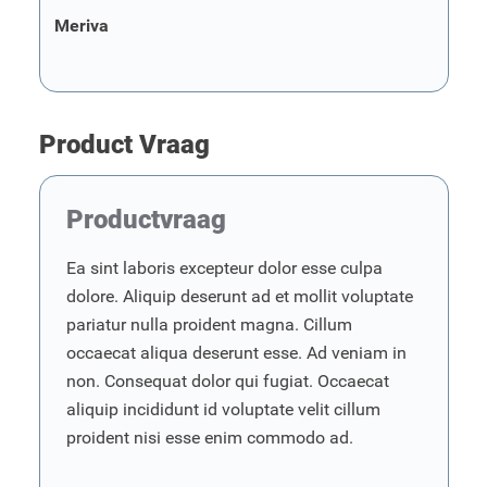
Meriva
Product Vraag
Productvraag
Ea sint laboris excepteur dolor esse culpa
dolore. Aliquip deserunt ad et mollit voluptate
pariatur nulla proident magna. Cillum
occaecat aliqua deserunt esse. Ad veniam in
non. Consequat dolor qui fugiat. Occaecat
aliquip incididunt id voluptate velit cillum
proident nisi esse enim commodo ad.