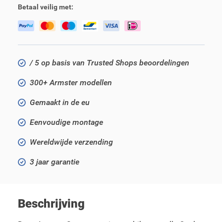
Betaal veilig met:
/ 5 op basis van Trusted Shops beoordelingen
300+ Armster modellen
Gemaakt in de eu
Eenvoudige montage
Wereldwijde verzending
3 jaar garantie
Beschrijving