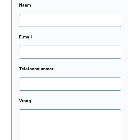
Naam
E-mail
Telefoonnummer
Vraag