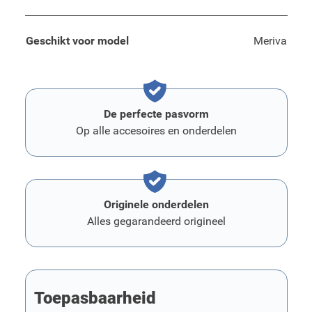
Geschikt voor model
Meriva
De perfecte pasvorm
Op alle accesoires en onderdelen
Originele onderdelen
Alles gegarandeerd origineel
Toepasbaarheid