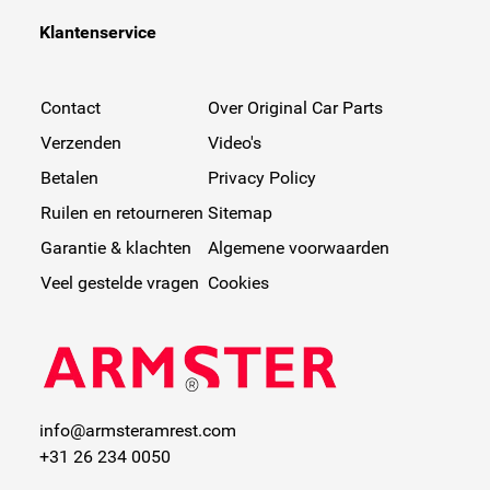
Klantenservice
Contact
Over Original Car Parts
Verzenden
Video's
Betalen
Privacy Policy
Ruilen en retourneren
Sitemap
Garantie & klachten
Algemene voorwaarden
Veel gestelde vragen
Cookies
info@armsteramrest.com
+31 26 234 0050