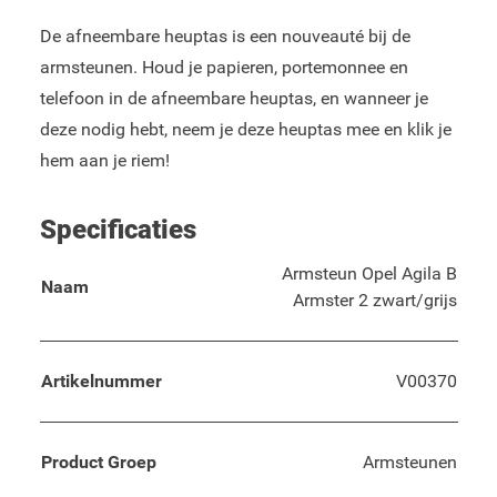
De afneembare heuptas is een nouveauté bij de
armsteunen. Houd je papieren, portemonnee en
telefoon in de afneembare heuptas, en wanneer je
deze nodig hebt, neem je deze heuptas mee en klik je
hem aan je riem!
Specificaties
Armsteun Opel Agila B
Naam
Armster 2 zwart/grijs
Artikelnummer
V00370
Product Groep
Armsteunen