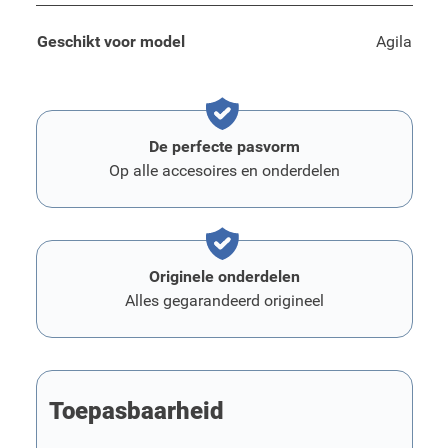
Geschikt voor model
Agila
De perfecte pasvorm
Op alle accesoires en onderdelen
Originele onderdelen
Alles gegarandeerd origineel
Toepasbaarheid