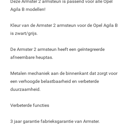
Deze Armster 2 armsteun is passend voor alle Opel
Agila B modellen!
Kleur van de Armster 2 armsteun voor de Opel Agila B
is zwart/grijs.
De Armster 2 armsteun heeft een geïntegreerde
afneembare heuptas.
Metalen mechaniek aan de binnenkant dat zorgt voor
een verhoogde belastbaarheid en verbeterde
duurzaamheid.
Verbeterde functies
3 jaar garantie fabrieksgarantie van Armster.