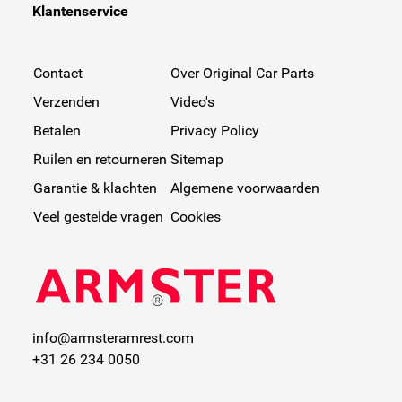
Klantenservice
Contact
Over Original Car Parts
Verzenden
Video's
Betalen
Privacy Policy
Ruilen en retourneren
Sitemap
Garantie & klachten
Algemene voorwaarden
Veel gestelde vragen
Cookies
info@armsteramrest.com
+31 26 234 0050