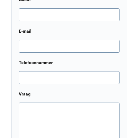
E-mail
Telefoonnummer
Vraag