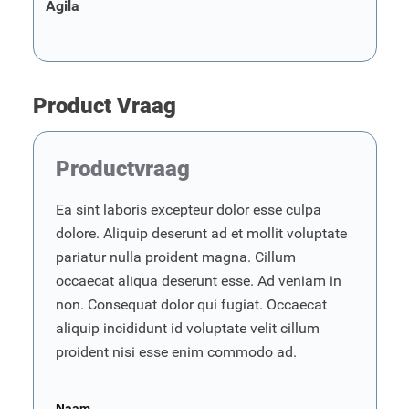
Agila
Product Vraag
Productvraag
Ea sint laboris excepteur dolor esse culpa
dolore. Aliquip deserunt ad et mollit voluptate
pariatur nulla proident magna. Cillum
occaecat aliqua deserunt esse. Ad veniam in
non. Consequat dolor qui fugiat. Occaecat
aliquip incididunt id voluptate velit cillum
proident nisi esse enim commodo ad.
Naam