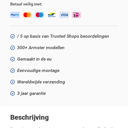
Betaal veilig met:
/ 5 op basis van Trusted Shops beoordelingen
300+ Armster modellen
Gemaakt in de eu
Eenvoudige montage
Wereldwijde verzending
3 jaar garantie
Beschrijving