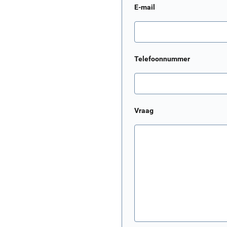
E-mail
Telefoonnummer
Vraag