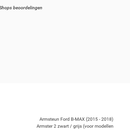
 Shops beoordelingen
Armsteun Ford B-MAX (2015 - 2018)
Armster 2 zwart / grijs (voor modellen