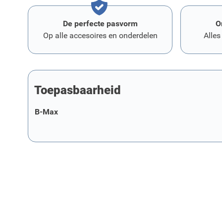
De perfecte pasvorm
O
Op alle accesoires en onderdelen
Alles
Toepasbaarheid
B-Max