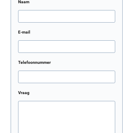
Naam
E-mail
Telefoonnummer
Vraag