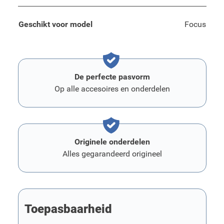
Geschikt voor model
Focus
De perfecte pasvorm
Op alle accesoires en onderdelen
Originele onderdelen
Alles gegarandeerd origineel
Toepasbaarheid