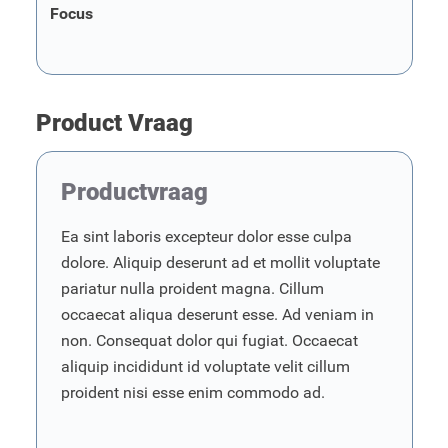
Focus
Product Vraag
Productvraag
Ea sint laboris excepteur dolor esse culpa
dolore. Aliquip deserunt ad et mollit voluptate
pariatur nulla proident magna. Cillum
occaecat aliqua deserunt esse. Ad veniam in
non. Consequat dolor qui fugiat. Occaecat
aliquip incididunt id voluptate velit cillum
proident nisi esse enim commodo ad.