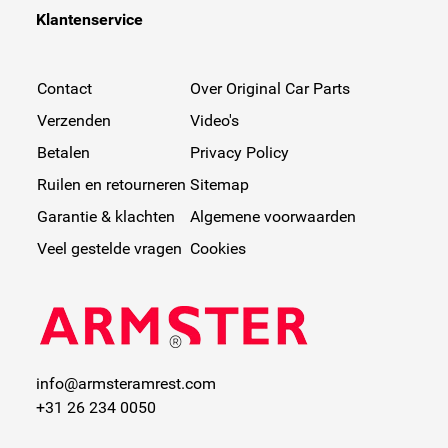
Klantenservice
Contact
Over Original Car Parts
Verzenden
Video's
Betalen
Privacy Policy
Ruilen en retourneren
Sitemap
Garantie & klachten
Algemene voorwaarden
Veel gestelde vragen
Cookies
info@armsteramrest.com
+31 26 234 0050