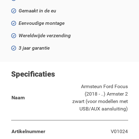
Gemaakt in de eu
Eenvoudige montage
Wereldwijde verzending
3 jaar garantie
Specificaties
Armsteun Ford Focus
(2018 - ..) Armster 2
Naam
zwart (voor modellen met
USB/AUX aansluiting)
Artikelnummer
V01024