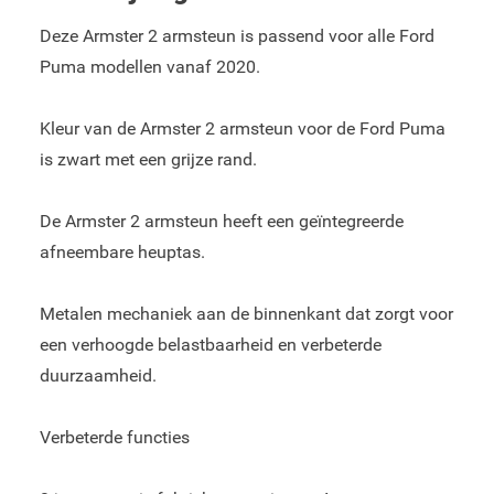
Deze Armster 2 armsteun is passend voor alle Ford
Puma modellen vanaf 2020.
Kleur van de Armster 2 armsteun voor de Ford Puma
is zwart met een grijze rand.
De Armster 2 armsteun heeft een geïntegreerde
afneembare heuptas.
Metalen mechaniek aan de binnenkant dat zorgt voor
een verhoogde belastbaarheid en verbeterde
duurzaamheid.
Verbeterde functies