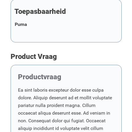
Toepasbaarheid
Puma
Product Vraag
Productvraag
Ea sint laboris excepteur dolor esse culpa
dolore. Aliquip deserunt ad et mollit voluptate
pariatur nulla proident magna. Cillum
occaecat aliqua deserunt esse. Ad veniam in
non. Consequat dolor qui fugiat. Occaecat
aliquip incididunt id voluptate velit cillum