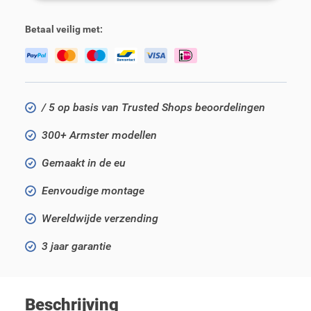
Betaal veilig met:
/ 5 op basis van Trusted Shops beoordelingen
300+ Armster modellen
Gemaakt in de eu
Eenvoudige montage
Wereldwijde verzending
3 jaar garantie
Beschrijving