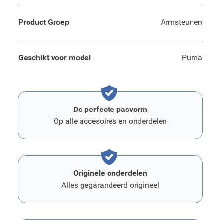
Product Groep
Armsteunen
Geschikt voor model
Puma
De perfecte pasvorm
Op alle accesoires en onderdelen
Originele onderdelen
Alles gegarandeerd origineel