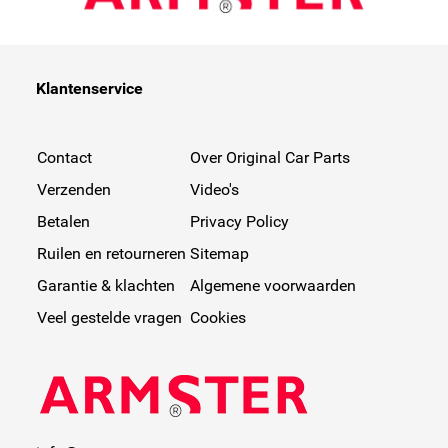
Klantenservice
Contact
Over Original Car Parts
Verzenden
Video's
Betalen
Privacy Policy
Ruilen en retourneren
Sitemap
Garantie & klachten
Algemene voorwaarden
Veel gestelde vragen
Cookies