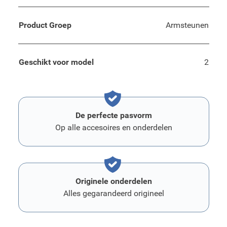
Product Groep
Armsteunen
Geschikt voor model
2
De perfecte pasvorm
Op alle accesoires en onderdelen
Originele onderdelen
Alles gegarandeerd origineel