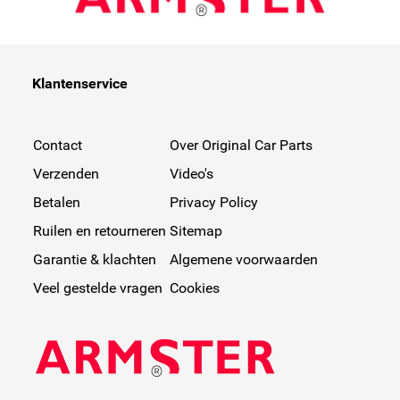
Klantenservice
Contact
Over Original Car Parts
Verzenden
Video's
Betalen
Privacy Policy
Ruilen en retourneren
Sitemap
Garantie & klachten
Algemene voorwaarden
Veel gestelde vragen
Cookies