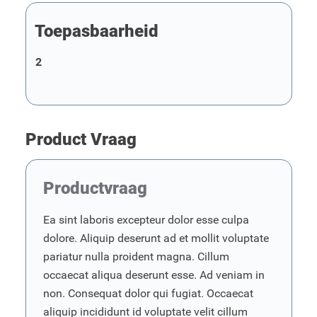
Toepasbaarheid
2
Product Vraag
Productvraag
Ea sint laboris excepteur dolor esse culpa
dolore. Aliquip deserunt ad et mollit voluptate
pariatur nulla proident magna. Cillum
occaecat aliqua deserunt esse. Ad veniam in
non. Consequat dolor qui fugiat. Occaecat
aliquip incididunt id voluptate velit cillum