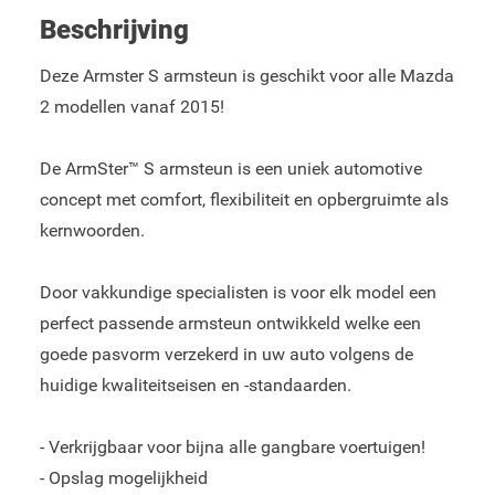
Beschrijving
Deze Armster S armsteun is geschikt voor alle Mazda
2 modellen vanaf 2015!
De ArmSter™ S armsteun is een uniek automotive
concept met comfort, flexibiliteit en opbergruimte als
kernwoorden.
Door vakkundige specialisten is voor elk model een
perfect passende armsteun ontwikkeld welke een
goede pasvorm verzekerd in uw auto volgens de
huidige kwaliteitseisen en -standaarden.
- Verkrijgbaar voor bijna alle gangbare voertuigen!
- Opslag mogelijkheid