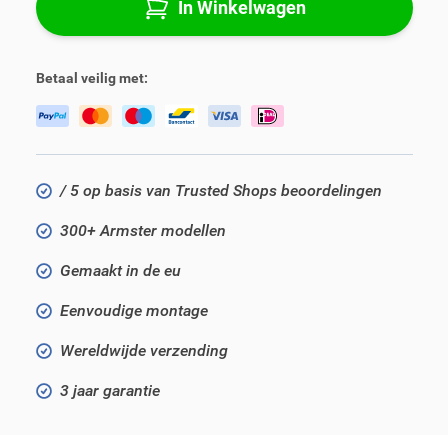
In Winkelwagen
Betaal veilig met:
/ 5 op basis van Trusted Shops beoordelingen
300+ Armster modellen
Gemaakt in de eu
Eenvoudige montage
Wereldwijde verzending
3 jaar garantie