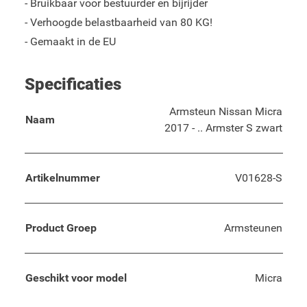
- Bruikbaar voor bestuurder en bijrijder
- Verhoogde belastbaarheid van 80 KG!
- Gemaakt in de EU
Specificaties
Armsteun Nissan Micra
Naam
2017 - .. Armster S zwart
Artikelnummer
V01628-S
Product Groep
Armsteunen
Geschikt voor model
Micra