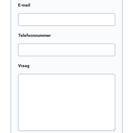
E-mail
Telefoonnummer
Vraag