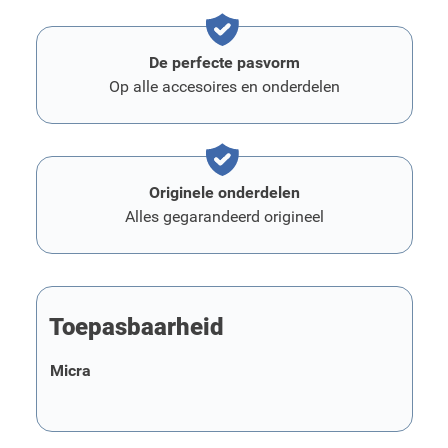
De perfecte pasvorm
Op alle accesoires en onderdelen
Originele onderdelen
Alles gegarandeerd origineel
Toepasbaarheid
Micra