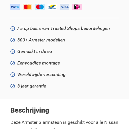
/ 5 op basis van Trusted Shops beoordelingen
300+ Armster modellen
Gemaakt in de eu
Eenvoudige montage
Wereldwijde verzending
3 jaar garantie
Beschrijving
Deze Armster S armsteun is geschikt voor alle Nissan