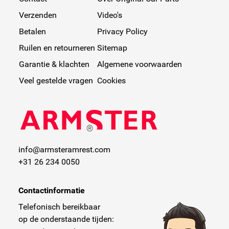
Verzenden
Video's
Betalen
Privacy Policy
Ruilen en retourneren
Sitemap
Garantie & klachten
Algemene voorwaarden
Veel gestelde vragen
Cookies
info@armsteramrest.com
+31 26 234 0050
Contactinformatie
Telefonisch bereikbaar
op de onderstaande tijden: