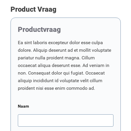
Product Vraag
Productvraag
Ea sint laboris excepteur dolor esse culpa
dolore. Aliquip deserunt ad et mollit voluptate
pariatur nulla proident magna. Cillum
occaecat aliqua deserunt esse. Ad veniam in
non. Consequat dolor qui fugiat. Occaecat
aliquip incididunt id voluptate velit cillum
proident nisi esse enim commodo ad.
Naam