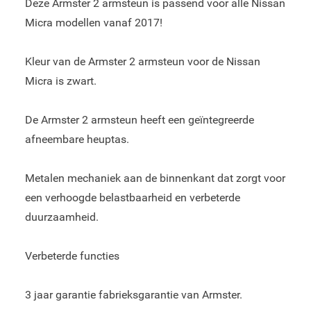
Deze Armster 2 armsteun is passend voor alle Nissan
Micra modellen vanaf 2017!
Kleur van de Armster 2 armsteun voor de Nissan
Micra is zwart.
De Armster 2 armsteun heeft een geïntegreerde
afneembare heuptas.
Metalen mechaniek aan de binnenkant dat zorgt voor
een verhoogde belastbaarheid en verbeterde
duurzaamheid.
Verbeterde functies
3 jaar garantie fabrieksgarantie van Armster.