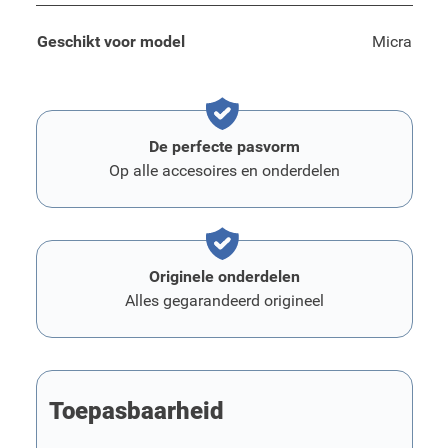
Geschikt voor model
Micra
De perfecte pasvorm
Op alle accesoires en onderdelen
Originele onderdelen
Alles gegarandeerd origineel
Toepasbaarheid