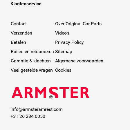
Klantenservice
Contact
Over Original Car Parts
Verzenden
Video's
Betalen
Privacy Policy
Ruilen en retourneren
Sitemap
Garantie & klachten
Algemene voorwaarden
Veel gestelde vragen
Cookies
info@armsteramrest.com
+31 26 234 0050