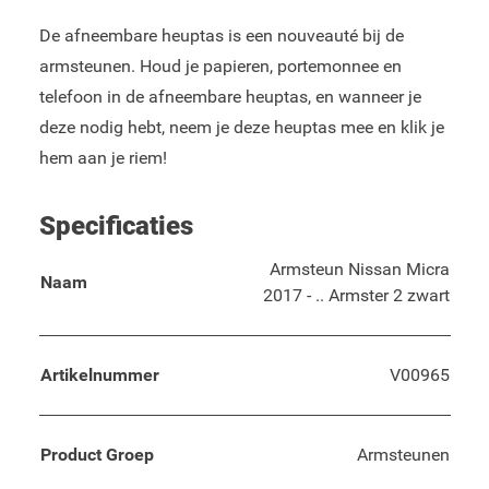
De afneembare heuptas is een nouveauté bij de
armsteunen. Houd je papieren, portemonnee en
telefoon in de afneembare heuptas, en wanneer je
deze nodig hebt, neem je deze heuptas mee en klik je
hem aan je riem!
Specificaties
Armsteun Nissan Micra
Naam
2017 - .. Armster 2 zwart
Artikelnummer
V00965
Product Groep
Armsteunen