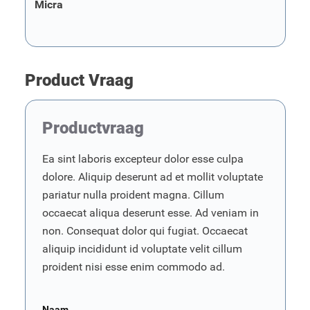
Micra
Product Vraag
Productvraag
Ea sint laboris excepteur dolor esse culpa
dolore. Aliquip deserunt ad et mollit voluptate
pariatur nulla proident magna. Cillum
occaecat aliqua deserunt esse. Ad veniam in
non. Consequat dolor qui fugiat. Occaecat
aliquip incididunt id voluptate velit cillum
proident nisi esse enim commodo ad.
Naam