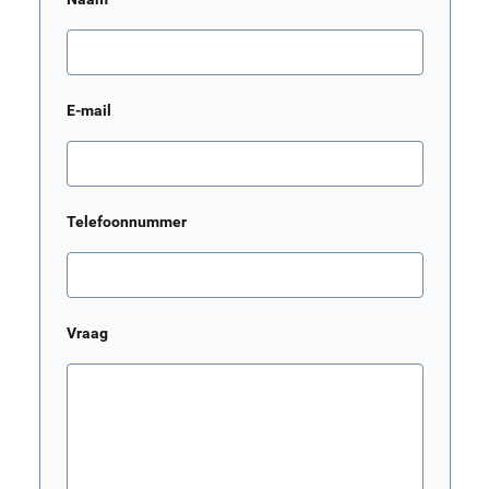
E-mail
Telefoonnummer
Vraag