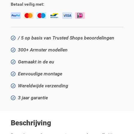
Betaal veilig met:
/ 5 op basis van Trusted Shops beoordelingen
300+ Armster modellen
Gemaakt in de eu
Eenvoudige montage
Wereldwijde verzending
3 jaar garantie
Beschrijving