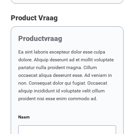
Product Vraag
Productvraag
Ea sint laboris excepteur dolor esse culpa
dolore. Aliquip deserunt ad et mollit voluptate
pariatur nulla proident magna. Cillum
occaecat aliqua deserunt esse. Ad veniam in
non. Consequat dolor qui fugiat. Occaecat
aliquip incididunt id voluptate velit cillum
proident nisi esse enim commodo ad.
Naam