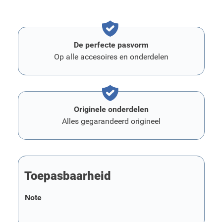
De perfecte pasvorm
Op alle accesoires en onderdelen
Originele onderdelen
Alles gegarandeerd origineel
Toepasbaarheid
Note