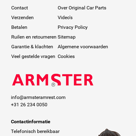
Contact
Over Original Car Parts
Verzenden
Video's
Betalen
Privacy Policy
Ruilen en retourneren
Sitemap
Garantie & klachten
Algemene voorwaarden
Veel gestelde vragen
Cookies
info@armsteramrest.com
+31 26 234 0050
Contactinformatie
Telefonisch bereikbaar