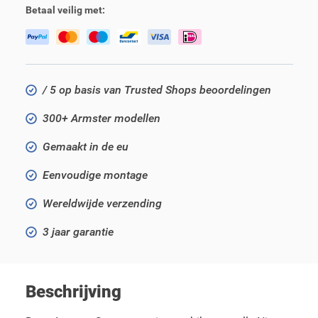
Betaal veilig met:
/ 5 op basis van Trusted Shops beoordelingen
300+ Armster modellen
Gemaakt in de eu
Eenvoudige montage
Wereldwijde verzending
3 jaar garantie
Beschrijving