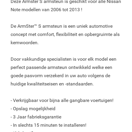
Deze Armster S armsteun is geschikt voor alle Nissan
Note modellen van 2006 tot 2013 !
De ArmSter™ S armsteun is een uniek automotive
concept met comfort, flexibiliteit en opbergruimte als
kernwoorden.
Door vakkundige specialisten is voor elk model een
perfect passende armsteun ontwikkeld welke een
goede pasvorm verzekerd in uw auto volgens de
huidige kwaliteitseisen en -standaarden.
- Verkrijgbaar voor bijna alle gangbare voertuigen!
- Opslag mogelijkheid
- 3 Jaar fabrieksgarantie
- In slechts 15 minuten te installeren!