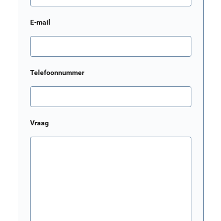
E-mail
Telefoonnummer
Vraag