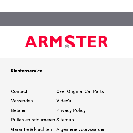
Klantenservice
Contact
Over Original Car Parts
Verzenden
Video's
Betalen
Privacy Policy
Ruilen en retourneren
Sitemap
Garantie & klachten
Algemene voorwaarden