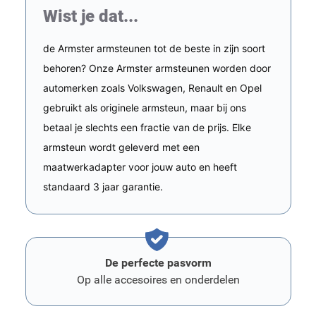
Wist je dat...
de Armster armsteunen tot de beste in zijn soort
behoren? Onze Armster armsteunen worden door
automerken zoals Volkswagen, Renault en Opel
gebruikt als originele armsteun, maar bij ons
betaal je slechts een fractie van de prijs. Elke
armsteun wordt geleverd met een
maatwerkadapter voor jouw auto en heeft
standaard 3 jaar garantie.
De perfecte pasvorm
Op alle accesoires en onderdelen