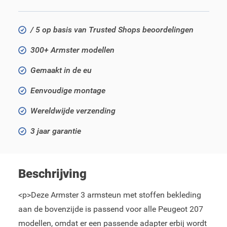
/ 5 op basis van Trusted Shops beoordelingen
300+ Armster modellen
Gemaakt in de eu
Eenvoudige montage
Wereldwijde verzending
3 jaar garantie
Beschrijving
<p>Deze Armster 3 armsteun met stoffen bekleding
aan de bovenzijde is passend voor alle Peugeot 207
modellen, omdat er een passende adapter erbij wordt