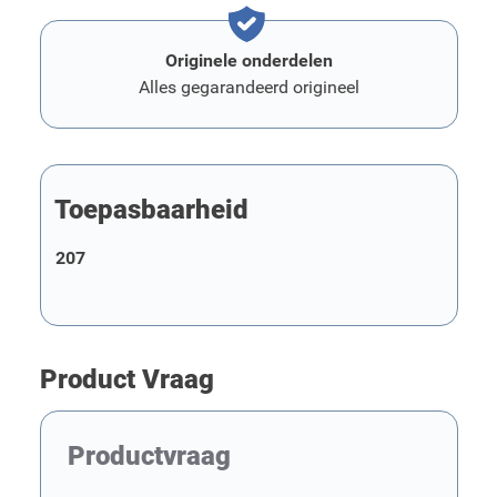
Originele onderdelen
Alles gegarandeerd origineel
Toepasbaarheid
207
Product Vraag
Productvraag