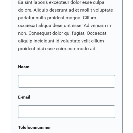
Ea sint laboris excepteur dolor esse culpa
dolore. Aliquip deserunt ad et mollit voluptate
pariatur nulla proident magna. Cillum
occaecat aliqua deserunt esse. Ad veniam in
non. Consequat dolor qui fugiat. Occaecat
aliquip incididunt id voluptate velit cillum
proident nisi esse enim commodo ad.
Naam
E-mail
Telefoonnummer