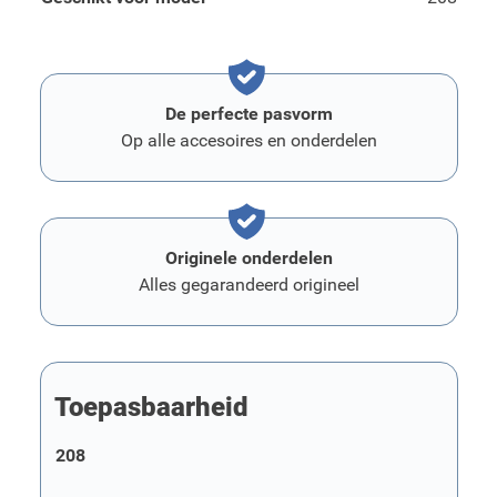
De perfecte pasvorm
Op alle accesoires en onderdelen
Originele onderdelen
Alles gegarandeerd origineel
Toepasbaarheid
208