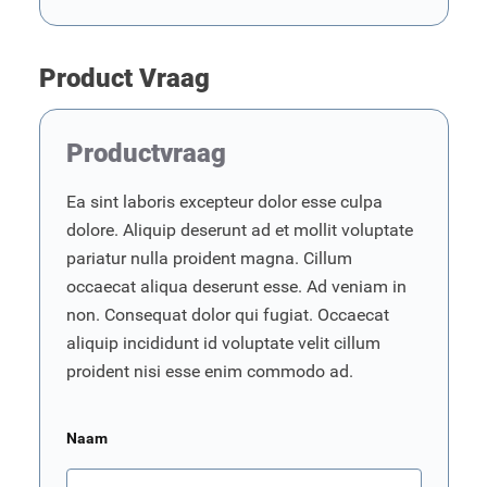
Product Vraag
Productvraag
Ea sint laboris excepteur dolor esse culpa
dolore. Aliquip deserunt ad et mollit voluptate
pariatur nulla proident magna. Cillum
occaecat aliqua deserunt esse. Ad veniam in
non. Consequat dolor qui fugiat. Occaecat
aliquip incididunt id voluptate velit cillum
proident nisi esse enim commodo ad.
Naam