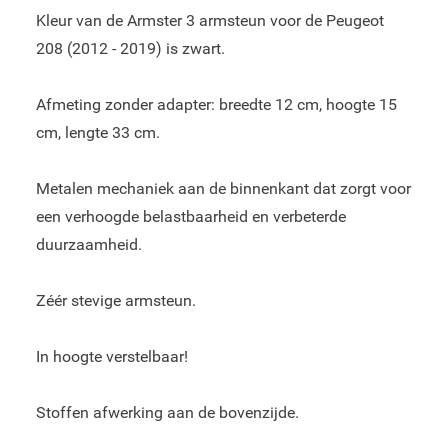
Kleur van de Armster 3 armsteun voor de Peugeot
208 (2012 - 2019) is zwart.
Afmeting zonder adapter: breedte 12 cm, hoogte 15
cm, lengte 33 cm.
Metalen mechaniek aan de binnenkant dat zorgt voor
een verhoogde belastbaarheid en verbeterde
duurzaamheid.
Zéér stevige armsteun.
In hoogte verstelbaar!
Stoffen afwerking aan de bovenzijde.