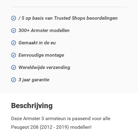
/ 5 op basis van Trusted Shops beoordelingen
300+ Armster modellen
Gemaakt in de eu
Eenvoudige montage
Wereldwijde verzending
3 jaar garantie
Beschrijving
Deze Armster 3 armsteun is passend voor alle
Peugeot 208 (2012 - 2019) modellen!