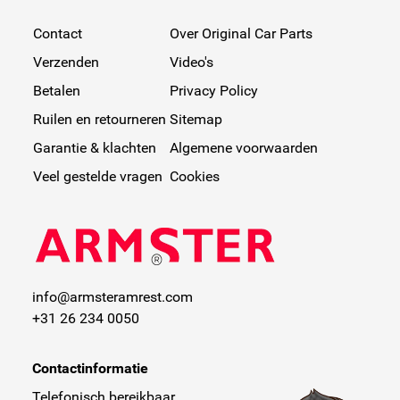
Contact
Over Original Car Parts
Verzenden
Video's
Betalen
Privacy Policy
Ruilen en retourneren
Sitemap
Garantie & klachten
Algemene voorwaarden
Veel gestelde vragen
Cookies
info@armsteramrest.com
+31 26 234 0050
Contactinformatie
Telefonisch bereikbaar