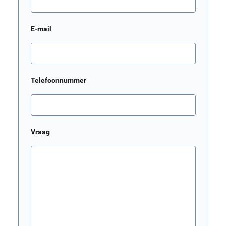
E-mail
Telefoonnummer
Vraag