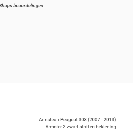
 Shops beoordelingen
Armsteun Peugeot 308 (2007 - 2013)
Armster 3 zwart stoffen bekleding