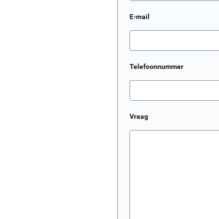
E-mail
Telefoonnummer
Vraag