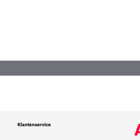
Klantenservice