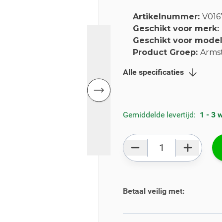
Artikelnummer:
V016
Geschikt voor merk:
Geschikt voor mode
Product Groep:
Arms
Alle specificaties
Gemiddelde levertijd:
1 - 3
Aantal
Betaal veilig met: