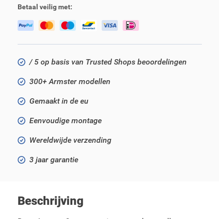
Betaal veilig met:
/ 5 op basis van Trusted Shops beoordelingen
300+ Armster modellen
Gemaakt in de eu
Eenvoudige montage
Wereldwijde verzending
3 jaar garantie
Beschrijving