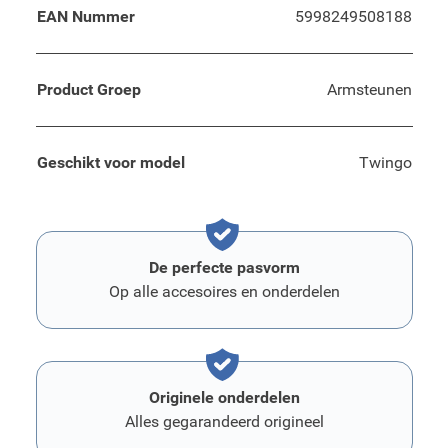
EAN Nummer
5998249508188
Product Groep
Armsteunen
Geschikt voor model
Twingo
De perfecte pasvorm
Op alle accesoires en onderdelen
Originele onderdelen
Alles gegarandeerd origineel