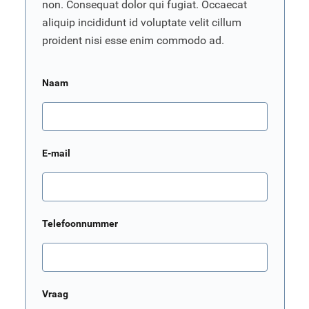
non. Consequat dolor qui fugiat. Occaecat
aliquip incididunt id voluptate velit cillum
proident nisi esse enim commodo ad.
Naam
E-mail
Telefoonnummer
Vraag