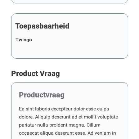
Toepasbaarheid
Twingo
Product Vraag
Productvraag
Ea sint laboris excepteur dolor esse culpa
dolore. Aliquip deserunt ad et mollit voluptate
pariatur nulla proident magna. Cillum
occaecat aliqua deserunt esse. Ad veniam in