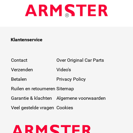
Klantenservice
Contact
Over Original Car Parts
Verzenden
Video's
Betalen
Privacy Policy
Ruilen en retourneren
Sitemap
Garantie & klachten
Algemene voorwaarden
Veel gestelde vragen
Cookies