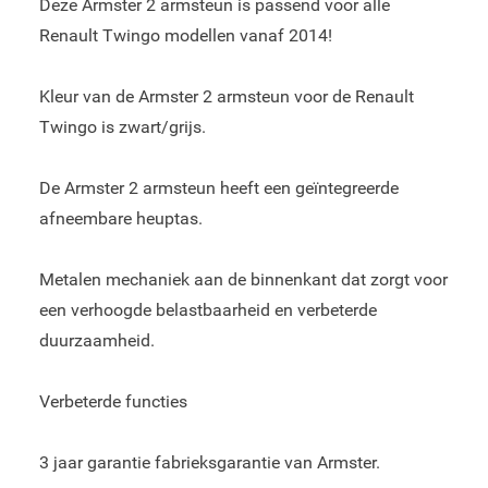
Deze Armster 2 armsteun is passend voor alle
Renault Twingo modellen vanaf 2014!
Kleur van de Armster 2 armsteun voor de Renault
Twingo is zwart/grijs.
De Armster 2 armsteun heeft een geïntegreerde
afneembare heuptas.
Metalen mechaniek aan de binnenkant dat zorgt voor
een verhoogde belastbaarheid en verbeterde
duurzaamheid.
Verbeterde functies
3 jaar garantie fabrieksgarantie van Armster.