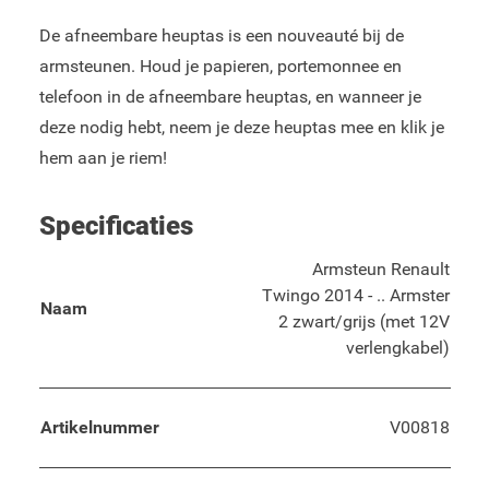
De afneembare heuptas is een nouveauté bij de
armsteunen. Houd je papieren, portemonnee en
telefoon in de afneembare heuptas, en wanneer je
deze nodig hebt, neem je deze heuptas mee en klik je
hem aan je riem!
Specificaties
Armsteun Renault
Twingo 2014 - .. Armster
Naam
2 zwart/grijs (met 12V
verlengkabel)
Artikelnummer
V00818