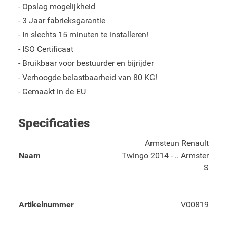
- Opslag mogelijkheid
- 3 Jaar fabrieksgarantie
- In slechts 15 minuten te installeren!
- ISO Certificaat
- Bruikbaar voor bestuurder en bijrijder
- Verhoogde belastbaarheid van 80 KG!
- Gemaakt in de EU
Specificaties
Armsteun Renault
Naam
Twingo 2014 - .. Armster
S
Artikelnummer
V00819