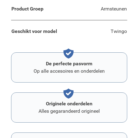
Product Groep
Armsteunen
Geschikt voor model
Twingo
De perfecte pasvorm
Op alle accesoires en onderdelen
Originele onderdelen
Alles gegarandeerd origineel