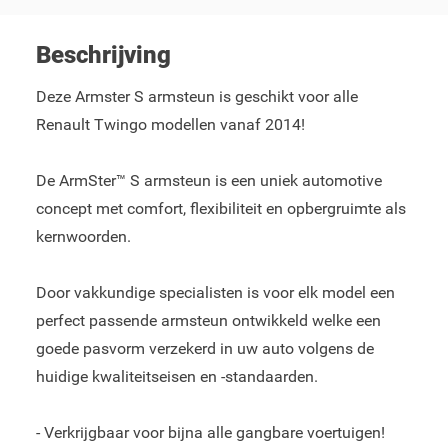
Beschrijving
Deze Armster S armsteun is geschikt voor alle
Renault Twingo modellen vanaf 2014!
De ArmSter™ S armsteun is een uniek automotive
concept met comfort, flexibiliteit en opbergruimte als
kernwoorden.
Door vakkundige specialisten is voor elk model een
perfect passende armsteun ontwikkeld welke een
goede pasvorm verzekerd in uw auto volgens de
huidige kwaliteitseisen en -standaarden.
- Verkrijgbaar voor bijna alle gangbare voertuigen!