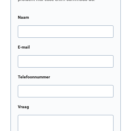
Naam
E-mail
Telefoonnummer
Vraag