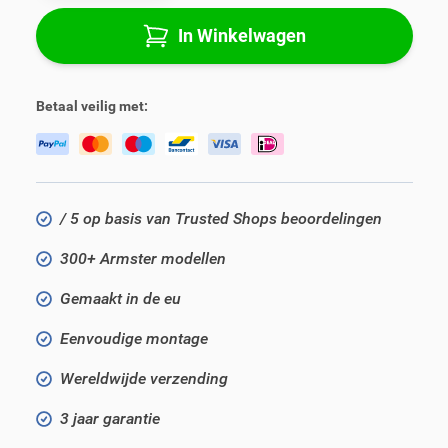
In Winkelwagen
Betaal veilig met:
/ 5 op basis van Trusted Shops beoordelingen
300+ Armster modellen
Gemaakt in de eu
Eenvoudige montage
Wereldwijde verzending
3 jaar garantie