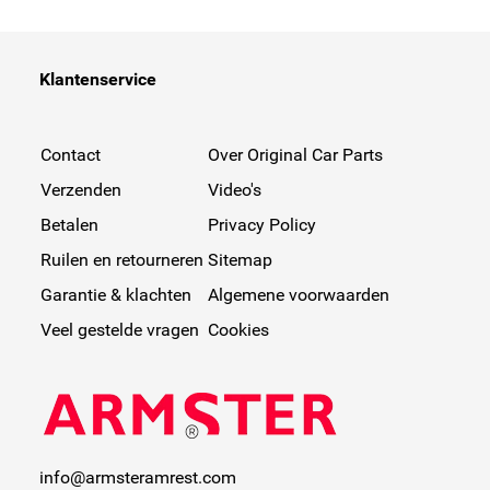
Klantenservice
Contact
Over Original Car Parts
Verzenden
Video's
Betalen
Privacy Policy
Ruilen en retourneren
Sitemap
Garantie & klachten
Algemene voorwaarden
Veel gestelde vragen
Cookies
info@armsteramrest.com