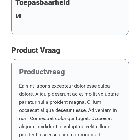
Toepasbaarheid
Mii
Product Vraag
Productvraag
Ea sint laboris excepteur dolor esse culpa
dolore. Aliquip deserunt ad et mollit voluptate
pariatur nulla proident magna. Cillum
occaecat aliqua deserunt esse. Ad veniam in
non. Consequat dolor qui fugiat. Occaecat
aliquip incididunt id voluptate velit cillum
proident nisi esse enim commodo ad.