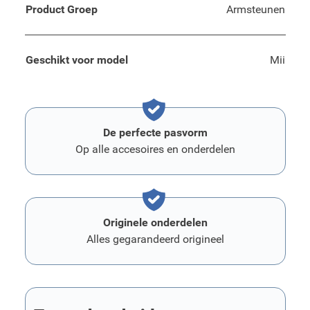
Product Groep
Armsteunen
Geschikt voor model
Mii
De perfecte pasvorm
Op alle accesoires en onderdelen
Originele onderdelen
Alles gegarandeerd origineel