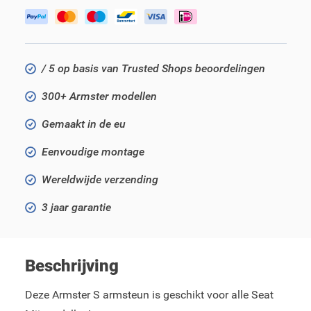
/ 5 op basis van Trusted Shops beoordelingen
300+ Armster modellen
Gemaakt in de eu
Eenvoudige montage
Wereldwijde verzending
3 jaar garantie
Beschrijving
Deze Armster S armsteun is geschikt voor alle Seat