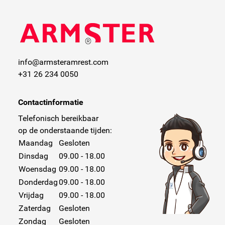
info@armsteramrest.com
+31 26 234 0050
Contactinformatie
Telefonisch bereikbaar
op de onderstaande tijden:
Maandag
Gesloten
Dinsdag
09.00 - 18.00
Woensdag
09.00 - 18.00
Donderdag
09.00 - 18.00
Vrijdag
09.00 - 18.00
Zaterdag
Gesloten
Zondag
Gesloten