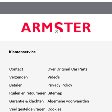
Klantenservice
Contact
Over Original Car Parts
Verzenden
Video's
Betalen
Privacy Policy
Ruilen en retourneren
Sitemap
Garantie & klachten
Algemene voorwaarden
Veel gestelde vragen
Cookies