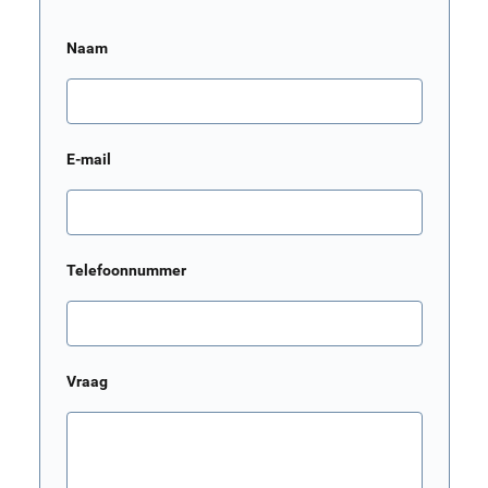
Naam
E-mail
Telefoonnummer
Vraag