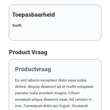
Toepasbaarheid
Swift
Product Vraag
Productvraag
Ea sint laboris excepteur dolor esse culpa
dolore. Aliquip deserunt ad et mollit voluptate
pariatur nulla proident magna. Cillum
occaecat aliqua deserunt esse. Ad veniam in
non. Consequat dolor qui fugiat. Occaecat