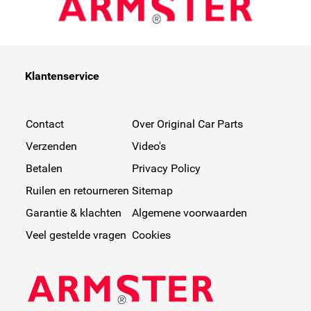
Klantenservice
Contact
Over Original Car Parts
Verzenden
Video's
Betalen
Privacy Policy
Ruilen en retourneren
Sitemap
Garantie & klachten
Algemene voorwaarden
Veel gestelde vragen
Cookies