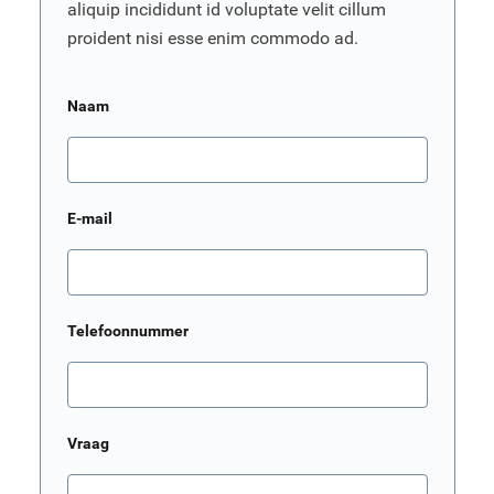
aliquip incididunt id voluptate velit cillum
proident nisi esse enim commodo ad.
Naam
E-mail
Telefoonnummer
Vraag