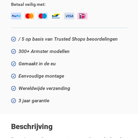
Betaal veilig met:
/ 5 op basis van Trusted Shops beoordelingen
300+ Armster modellen
Gemaakt in de eu
Eenvoudige montage
Wereldwijde verzending
3 jaar garantie
Beschrijving