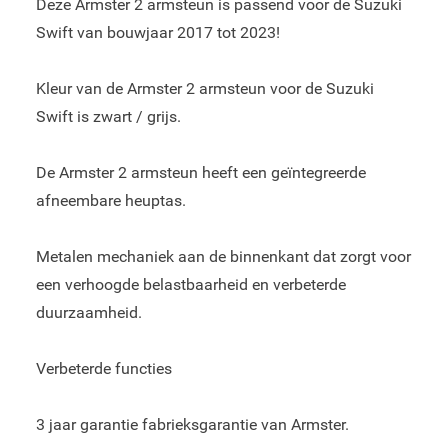
Deze Armster 2 armsteun is passend voor de Suzuki
Swift van bouwjaar 2017 tot 2023!
Kleur van de Armster 2 armsteun voor de Suzuki
Swift is zwart / grijs.
De Armster 2 armsteun heeft een geïntegreerde
afneembare heuptas.
Metalen mechaniek aan de binnenkant dat zorgt voor
een verhoogde belastbaarheid en verbeterde
duurzaamheid.
Verbeterde functies
3 jaar garantie fabrieksgarantie van Armster.