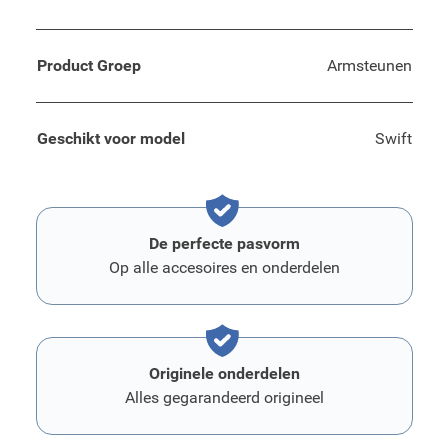
Product Groep
Armsteunen
Geschikt voor model
Swift
De perfecte pasvorm
Op alle accesoires en onderdelen
Originele onderdelen
Alles gegarandeerd origineel