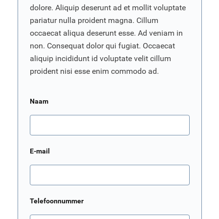
dolore. Aliquip deserunt ad et mollit voluptate
pariatur nulla proident magna. Cillum
occaecat aliqua deserunt esse. Ad veniam in
non. Consequat dolor qui fugiat. Occaecat
aliquip incididunt id voluptate velit cillum
proident nisi esse enim commodo ad.
Naam
E-mail
Telefoonnummer