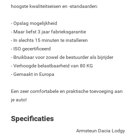
hoogste kwaliteitseisen en -standaarden:
- Opslag mogelijkheid
- Maar liefst 3 jaar fabrieksgarantie
- In slechts 15 minuten te installeren
- ISO gecertificeerd
- Bruikbaar voor zowel de bestuurder als bijrijder
- Verhoogde belastbaarheid van 80 KG
- Gemaakt in Europa
Een zeer comfortabele en praktische toevoeging aan
je auto!
Specificaties
Armsteun Dacia Lodgy