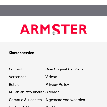
Klantenservice
Contact
Over Original Car Parts
Verzenden
Video's
Betalen
Privacy Policy
Ruilen en retourneren
Sitemap
Garantie & klachten
Algemene voorwaarden