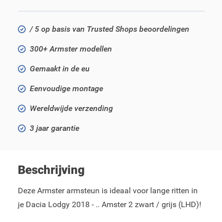
/ 5 op basis van Trusted Shops beoordelingen
300+ Armster modellen
Gemaakt in de eu
Eenvoudige montage
Wereldwijde verzending
3 jaar garantie
Beschrijving
Deze Armster armsteun is ideaal voor lange ritten in
je Dacia Lodgy 2018 - .. Amster 2 zwart / grijs (LHD)!