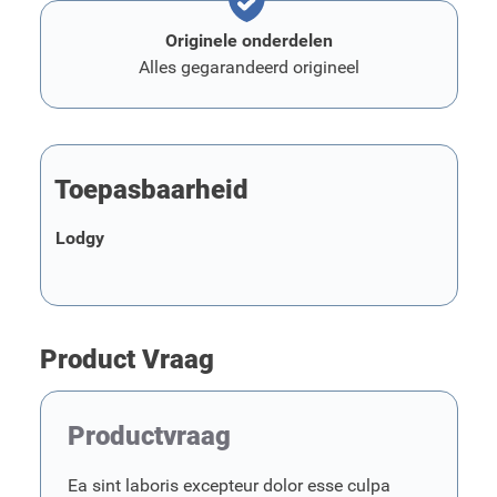
Originele onderdelen
Alles gegarandeerd origineel
Toepasbaarheid
Lodgy
Product Vraag
Productvraag
Ea sint laboris excepteur dolor esse culpa