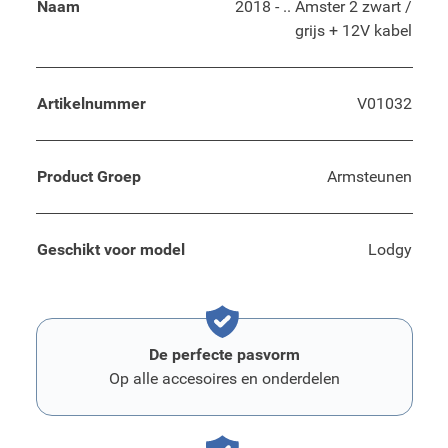
Naam
2018 - .. Amster 2 zwart /
grijs + 12V kabel
Artikelnummer
V01032
Product Groep
Armsteunen
Geschikt voor model
Lodgy
De perfecte pasvorm
Op alle accesoires en onderdelen