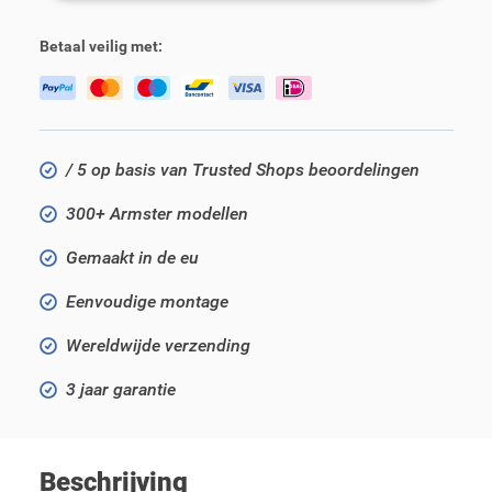
Betaal veilig met:
/ 5 op basis van Trusted Shops beoordelingen
300+ Armster modellen
Gemaakt in de eu
Eenvoudige montage
Wereldwijde verzending
3 jaar garantie
Beschrijving