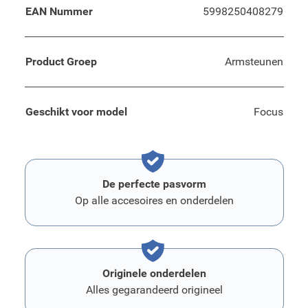
EAN Nummer
5998250408279
Product Groep
Armsteunen
Geschikt voor model
Focus
De perfecte pasvorm
Op alle accesoires en onderdelen
Originele onderdelen
Alles gegarandeerd origineel