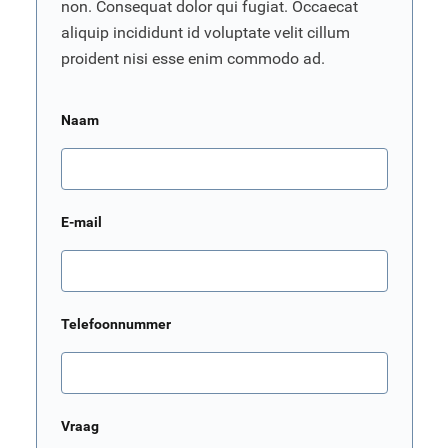
non. Consequat dolor qui fugiat. Occaecat
aliquip incididunt id voluptate velit cillum
proident nisi esse enim commodo ad.
Naam
E-mail
Telefoonnummer
Vraag