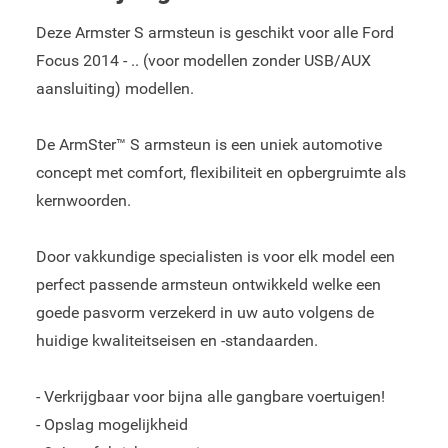
Deze Armster S armsteun is geschikt voor alle Ford
Focus 2014 - .. (voor modellen zonder USB/AUX
aansluiting) modellen.
De ArmSter™ S armsteun is een uniek automotive
concept met comfort, flexibiliteit en opbergruimte als
kernwoorden.
Door vakkundige specialisten is voor elk model een
perfect passende armsteun ontwikkeld welke een
goede pasvorm verzekerd in uw auto volgens de
huidige kwaliteitseisen en -standaarden.
- Verkrijgbaar voor bijna alle gangbare voertuigen!
- Opslag mogelijkheid