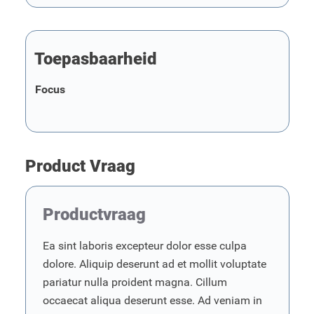
Toepasbaarheid
Focus
Product Vraag
Productvraag
Ea sint laboris excepteur dolor esse culpa
dolore. Aliquip deserunt ad et mollit voluptate
pariatur nulla proident magna. Cillum
occaecat aliqua deserunt esse. Ad veniam in