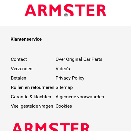
Klantenservice
Contact
Over Original Car Parts
Verzenden
Video's
Betalen
Privacy Policy
Ruilen en retourneren
Sitemap
Garantie & klachten
Algemene voorwaarden
Veel gestelde vragen
Cookies