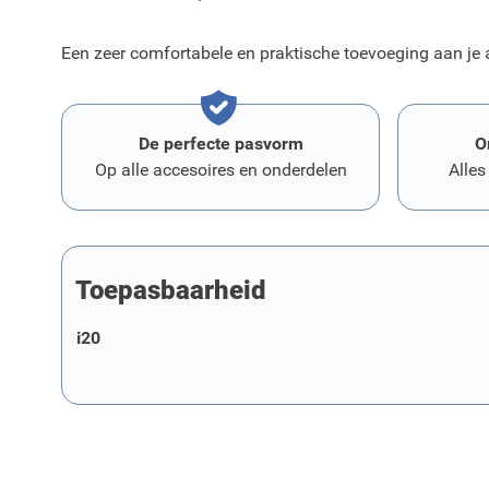
Een zeer comfortabele en praktische toevoeging aan je 
De perfecte pasvorm
O
Op alle accesoires en onderdelen
Alles
Toepasbaarheid
i20