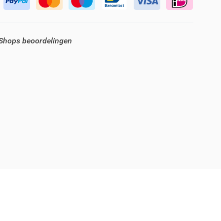
 Shops beoordelingen