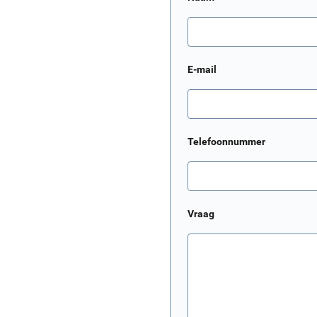
E-mail
Telefoonnummer
Vraag