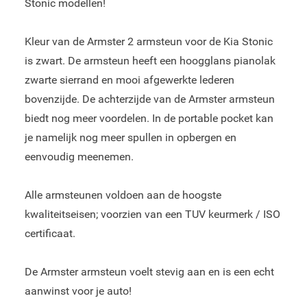
Stonic modellen!
Kleur van de Armster 2 armsteun voor de Kia Stonic
is zwart. De armsteun heeft een hoogglans pianolak
zwarte sierrand en mooi afgewerkte lederen
bovenzijde. De achterzijde van de Armster armsteun
biedt nog meer voordelen. In de portable pocket kan
je namelijk nog meer spullen in opbergen en
eenvoudig meenemen.
Alle armsteunen voldoen aan de hoogste
kwaliteitseisen; voorzien van een TUV keurmerk / ISO
certificaat.
De Armster armsteun voelt stevig aan en is een echt
aanwinst voor je auto!