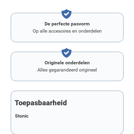
De perfecte pasvorm
Op alle accesoires en onderdelen
Originele onderdelen
Alles gegarandeerd origineel
Toepasbaarheid
Stonic