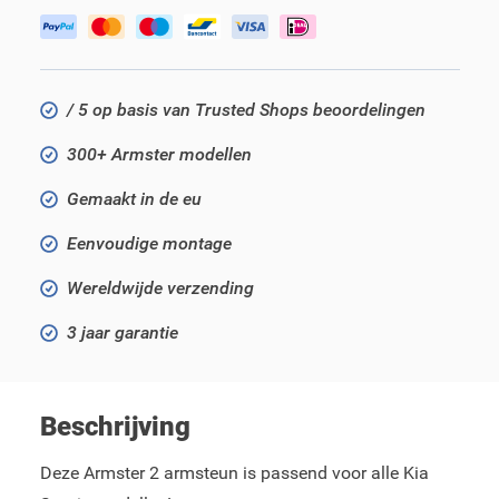
/ 5 op basis van Trusted Shops beoordelingen
300+ Armster modellen
Gemaakt in de eu
Eenvoudige montage
Wereldwijde verzending
3 jaar garantie
Beschrijving
Deze Armster 2 armsteun is passend voor alle Kia