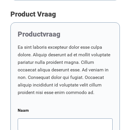
Product Vraag
Productvraag
Ea sint laboris excepteur dolor esse culpa
dolore. Aliquip deserunt ad et mollit voluptate
pariatur nulla proident magna. Cillum
occaecat aliqua deserunt esse. Ad veniam in
non. Consequat dolor qui fugiat. Occaecat
aliquip incididunt id voluptate velit cillum
proident nisi esse enim commodo ad.
Naam