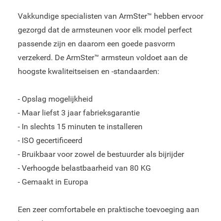
Vakkundige specialisten van ArmSter™ hebben ervoor
gezorgd dat de armsteunen voor elk model perfect
passende zijn en daarom een goede pasvorm
verzekerd. De ArmSter™ armsteun voldoet aan de
hoogste kwaliteitseisen en -standaarden:
- Opslag mogelijkheid
- Maar liefst 3 jaar fabrieksgarantie
- In slechts 15 minuten te installeren
- ISO gecertificeerd
- Bruikbaar voor zowel de bestuurder als bijrijder
- Verhoogde belastbaarheid van 80 KG
- Gemaakt in Europa
Een zeer comfortabele en praktische toevoeging aan