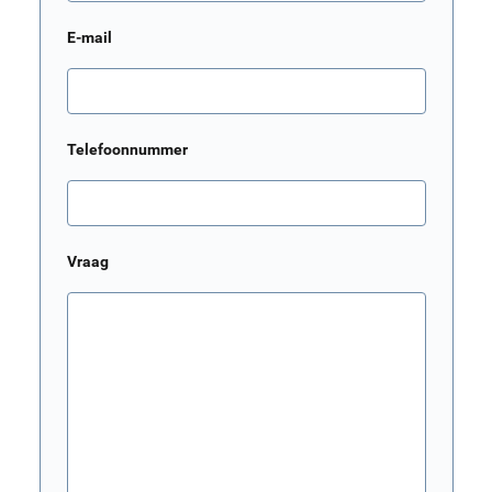
E-mail
Telefoonnummer
Vraag