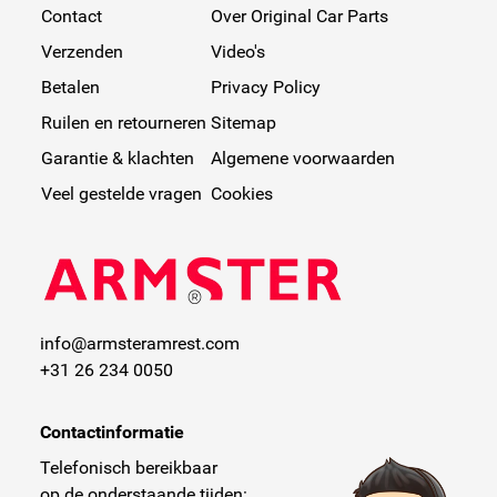
Contact
Over Original Car Parts
Verzenden
Video's
Betalen
Privacy Policy
Ruilen en retourneren
Sitemap
Garantie & klachten
Algemene voorwaarden
Veel gestelde vragen
Cookies
info@armsteramrest.com
+31 26 234 0050
Contactinformatie
Telefonisch bereikbaar
op de onderstaande tijden: