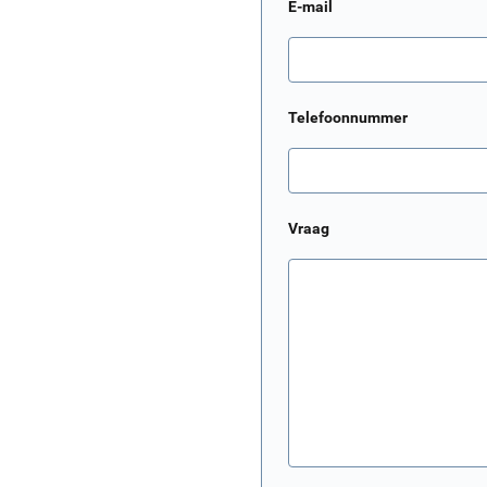
E-mail
Telefoonnummer
Vraag