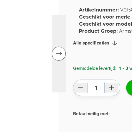
Artikelnummer:
V015
Geschikt voor merk:
Geschikt voor mode
Product Groep:
Arms
Alle specificaties
Gemiddelde levertijd:
1 - 3
Aantal
Betaal veilig met: