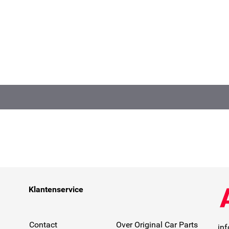
Klantenservice
Contact
Over Original Car Parts
in