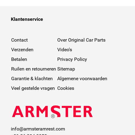
Klantenservice
Contact
Over Original Car Parts
Verzenden
Video's
Betalen
Privacy Policy
Ruilen en retourneren
Sitemap
Garantie & klachten
Algemene voorwaarden
Veel gestelde vragen
Cookies
info@armsteramrest.com