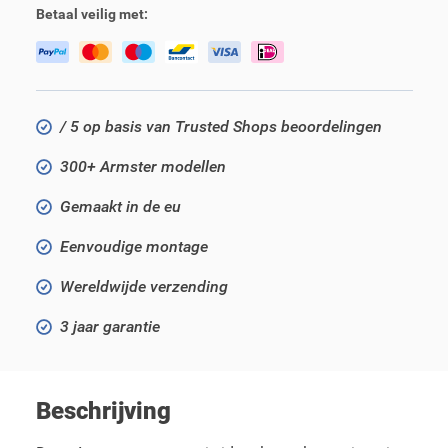
Betaal veilig met:
/ 5 op basis van Trusted Shops beoordelingen
300+ Armster modellen
Gemaakt in de eu
Eenvoudige montage
Wereldwijde verzending
3 jaar garantie
Beschrijving