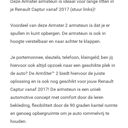
Deze Armster armsteun is ideaal voor lange ritten in
je Renault Captur vanaf 2017 (stuur links)!
Voordeel van deze Armster 2 armsteun is dat je er
spullen in kunt opbergen. De armsteun is ook in
hoogte verstelbaar en naar achter te klappen.
Je portemonnee, sleutels, telefoon, kleingeld; ben jij
hiervoor ook altijd opzoek naar een geschikte plek in
de auto? De ArmSter™ 2 biedt hiervoor de juiste
oplossing en is ook nog geschikt voor jouw Renault
Captur vanaf 2017! De armsteun is een uniek
automotive concept met comfort door de leren
bekleding, flexibiliteit door de 90 graden kantel ruimte
en genoeg opbergruimte om je auto rommelvrij te
houden.