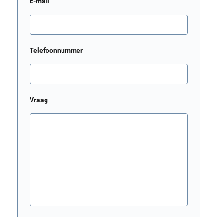
E-mail
Telefoonnummer
Vraag