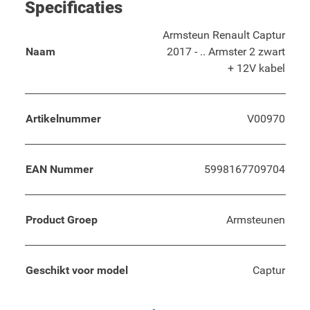
Specificaties
Armsteun Renault Captur
Naam
2017 - .. Armster 2 zwart
+ 12V kabel
Artikelnummer
V00970
EAN Nummer
5998167709704
Product Groep
Armsteunen
Geschikt voor model
Captur