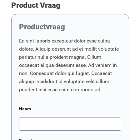
Product Vraag
Productvraag
Ea sint laboris excepteur dolor esse culpa
dolore. Aliquip deserunt ad et mollit voluptate
pariatur nulla proident magna. Cillum
occaecat aliqua deserunt esse. Ad veniam in
non. Consequat dolor qui fugiat. Occaecat
aliquip incididunt id voluptate velit cillum
proident nisi esse enim commodo ad.
Naam