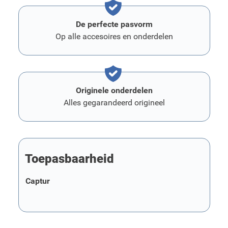
De perfecte pasvorm
Op alle accesoires en onderdelen
Originele onderdelen
Alles gegarandeerd origineel
Toepasbaarheid
Captur