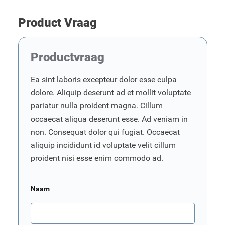
Product Vraag
Productvraag
Ea sint laboris excepteur dolor esse culpa
dolore. Aliquip deserunt ad et mollit voluptate
pariatur nulla proident magna. Cillum
occaecat aliqua deserunt esse. Ad veniam in
non. Consequat dolor qui fugiat. Occaecat
aliquip incididunt id voluptate velit cillum
proident nisi esse enim commodo ad.
Naam