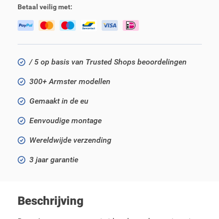
Betaal veilig met:
/ 5 op basis van Trusted Shops beoordelingen
300+ Armster modellen
Gemaakt in de eu
Eenvoudige montage
Wereldwijde verzending
3 jaar garantie
Beschrijving