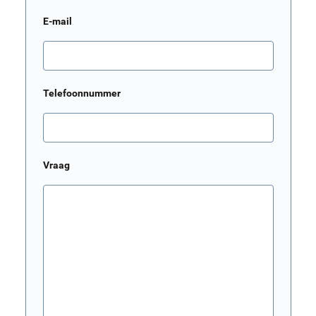
E-mail
Telefoonnummer
Vraag