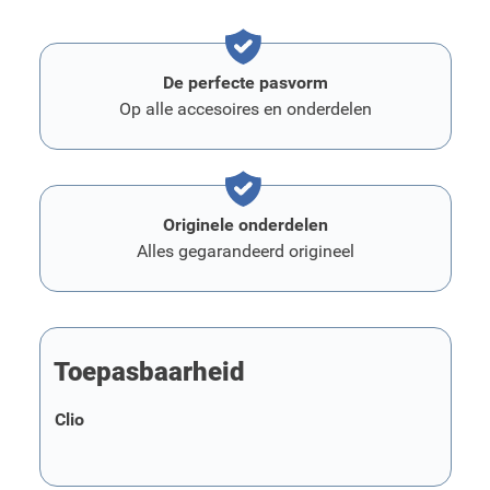
De perfecte pasvorm
Op alle accesoires en onderdelen
Originele onderdelen
Alles gegarandeerd origineel
Toepasbaarheid
Clio