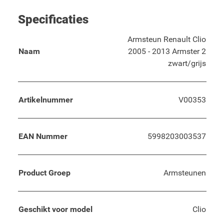
Specificaties
Armsteun Renault Clio
Naam
2005 - 2013 Armster 2
zwart/grijs
Artikelnummer
V00353
EAN Nummer
5998203003537
Product Groep
Armsteunen
Geschikt voor model
Clio