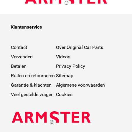
Klantenservice
Contact
Over Original Car Parts
Verzenden
Video's
Betalen
Privacy Policy
Ruilen en retourneren
Sitemap
Garantie & klachten
Algemene voorwaarden
Veel gestelde vragen
Cookies