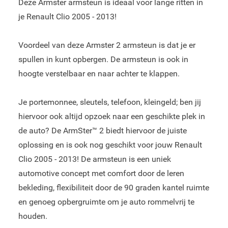
Deze Armster armsteun is ideaal voor lange ritten in
je Renault Clio 2005 - 2013!
Voordeel van deze Armster 2 armsteun is dat je er
spullen in kunt opbergen. De armsteun is ook in
hoogte verstelbaar en naar achter te klappen.
Je portemonnee, sleutels, telefoon, kleingeld; ben jij
hiervoor ook altijd opzoek naar een geschikte plek in
de auto? De ArmSter™ 2 biedt hiervoor de juiste
oplossing en is ook nog geschikt voor jouw Renault
Clio 2005 - 2013! De armsteun is een uniek
automotive concept met comfort door de leren
bekleding, flexibiliteit door de 90 graden kantel ruimte
en genoeg opbergruimte om je auto rommelvrij te
houden.