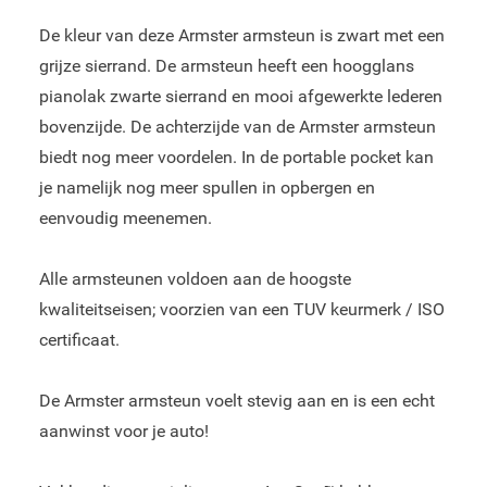
De kleur van deze Armster armsteun is zwart met een
grijze sierrand. De armsteun heeft een hoogglans
pianolak zwarte sierrand en mooi afgewerkte lederen
bovenzijde. De achterzijde van de Armster armsteun
biedt nog meer voordelen. In de portable pocket kan
je namelijk nog meer spullen in opbergen en
eenvoudig meenemen.
Alle armsteunen voldoen aan de hoogste
kwaliteitseisen; voorzien van een TUV keurmerk / ISO
certificaat.
De Armster armsteun voelt stevig aan en is een echt
aanwinst voor je auto!