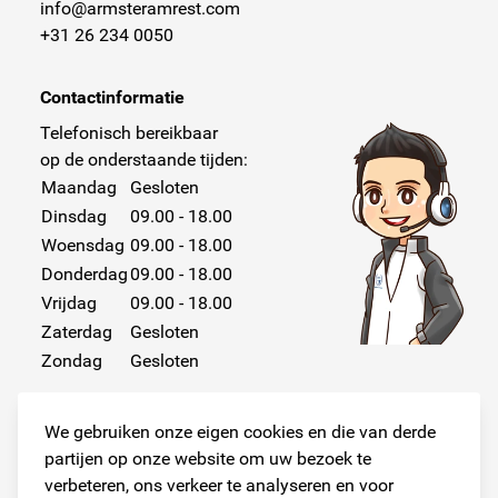
info@armsteramrest.com
+31 26 234 0050
Contactinformatie
Telefonisch bereikbaar
op de onderstaande tijden:
Maandag
Gesloten
Dinsdag
09.00 - 18.00
Woensdag
09.00 - 18.00
Donderdag
09.00 - 18.00
Vrijdag
09.00 - 18.00
Zaterdag
Gesloten
Zondag
Gesloten
We gebruiken onze eigen cookies en die van derde
partijen op onze website om uw bezoek te
verbeteren, ons verkeer te analyseren en voor