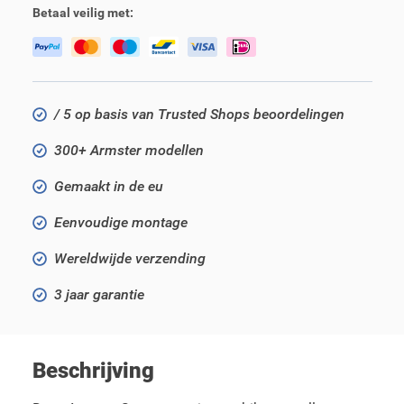
Betaal veilig met:
/ 5 op basis van Trusted Shops beoordelingen
300+ Armster modellen
Gemaakt in de eu
Eenvoudige montage
Wereldwijde verzending
3 jaar garantie
Beschrijving