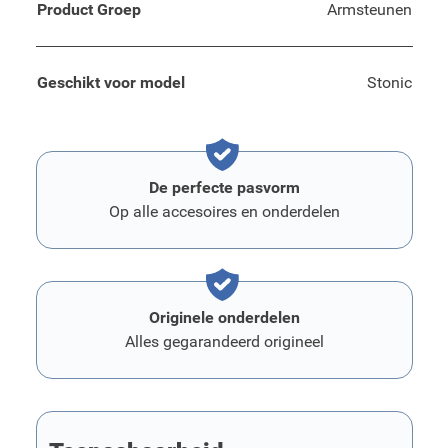
Product Groep
Armsteunen
Geschikt voor model
Stonic
De perfecte pasvorm
Op alle accesoires en onderdelen
Originele onderdelen
Alles gegarandeerd origineel