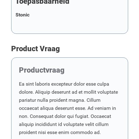
Toepasbaarheid
Stonic
Product Vraag
Productvraag
Ea sint laboris excepteur dolor esse culpa
dolore. Aliquip deserunt ad et mollit voluptate
pariatur nulla proident magna. Cillum
occaecat aliqua deserunt esse. Ad veniam in
non. Consequat dolor qui fugiat. Occaecat
aliquip incididunt id voluptate velit cillum
proident nisi esse enim commodo ad.