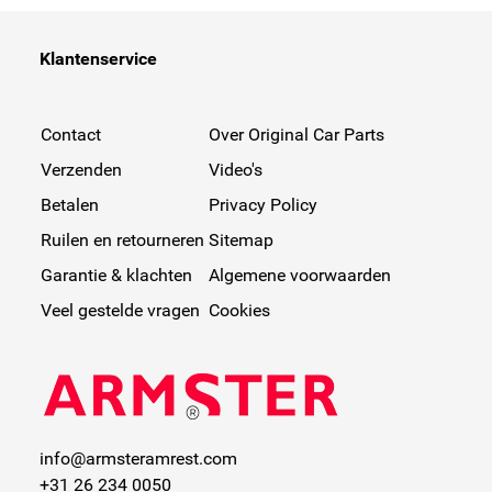
Klantenservice
Contact
Over Original Car Parts
Verzenden
Video's
Betalen
Privacy Policy
Ruilen en retourneren
Sitemap
Garantie & klachten
Algemene voorwaarden
Veel gestelde vragen
Cookies
info@armsteramrest.com
+31 26 234 0050