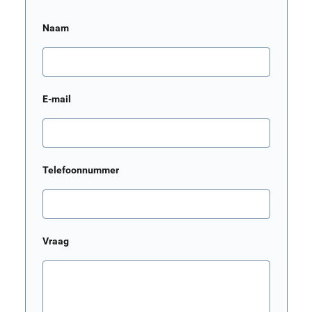
Naam
E-mail
Telefoonnummer
Vraag