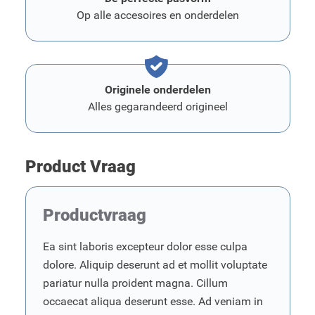
Op alle accesoires en onderdelen
Originele onderdelen
Alles gegarandeerd origineel
Product Vraag
Productvraag
Ea sint laboris excepteur dolor esse culpa
dolore. Aliquip deserunt ad et mollit voluptate
pariatur nulla proident magna. Cillum
occaecat aliqua deserunt esse. Ad veniam in