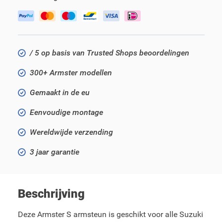
/ 5 op basis van Trusted Shops beoordelingen
300+ Armster modellen
Gemaakt in de eu
Eenvoudige montage
Wereldwijde verzending
3 jaar garantie
Beschrijving
Deze Armster S armsteun is geschikt voor alle Suzuki