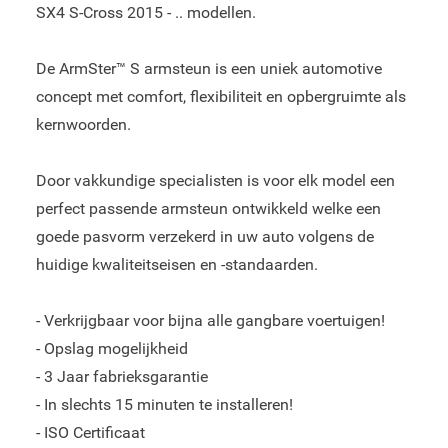
SX4 S-Cross 2015 - .. modellen.
De ArmSter™ S armsteun is een uniek automotive
concept met comfort, flexibiliteit en opbergruimte als
kernwoorden.
Door vakkundige specialisten is voor elk model een
perfect passende armsteun ontwikkeld welke een
goede pasvorm verzekerd in uw auto volgens de
huidige kwaliteitseisen en -standaarden.
- Verkrijgbaar voor bijna alle gangbare voertuigen!
- Opslag mogelijkheid
- 3 Jaar fabrieksgarantie
- In slechts 15 minuten te installeren!
- ISO Certificaat