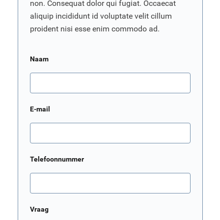
non. Consequat dolor qui fugiat. Occaecat
aliquip incididunt id voluptate velit cillum
proident nisi esse enim commodo ad.
Naam
E-mail
Telefoonnummer
Vraag