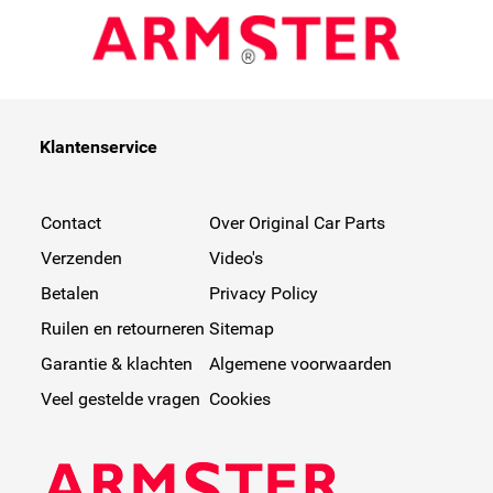
Klantenservice
Contact
Over Original Car Parts
Verzenden
Video's
Betalen
Privacy Policy
Ruilen en retourneren
Sitemap
Garantie & klachten
Algemene voorwaarden
Veel gestelde vragen
Cookies