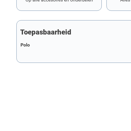
Toepasbaarheid
Polo