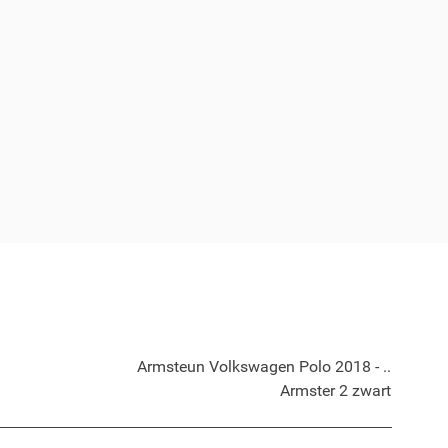
Armsteun Volkswagen Polo 2018 - ..
Armster 2 zwart