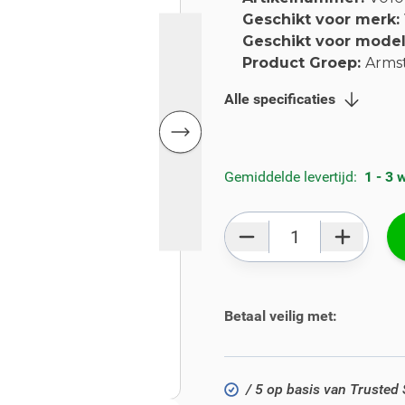
Geschikt voor merk:
Geschikt voor mode
Product Groep:
Arms
Alle specificaties
Gemiddelde levertijd:
1 - 3
Aantal
Betaal veilig met:
/ 5 op basis van Trusted