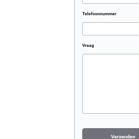
Telefoonnummer
Vraag
Verzenden