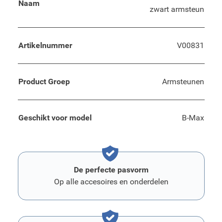
Naam
zwart armsteun
Artikelnummer
V00831
Product Groep
Armsteunen
Geschikt voor model
B-Max
De perfecte pasvorm
Op alle accesoires en onderdelen