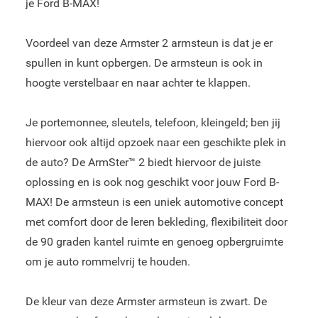
je Ford B-MAX!
Voordeel van deze Armster 2 armsteun is dat je er
spullen in kunt opbergen. De armsteun is ook in
hoogte verstelbaar en naar achter te klappen.
Je portemonnee, sleutels, telefoon, kleingeld; ben jij
hiervoor ook altijd opzoek naar een geschikte plek in
de auto? De ArmSter™ 2 biedt hiervoor de juiste
oplossing en is ook nog geschikt voor jouw Ford B-
MAX! De armsteun is een uniek automotive concept
met comfort door de leren bekleding, flexibiliteit door
de 90 graden kantel ruimte en genoeg opbergruimte
om je auto rommelvrij te houden.
De kleur van deze Armster armsteun is zwart. De