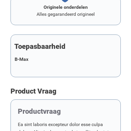
Originele onderdelen
Alles gegarandeerd origineel
Toepasbaarheid
B-Max
Product Vraag
Productvraag
Ea sint laboris excepteur dolor esse culpa