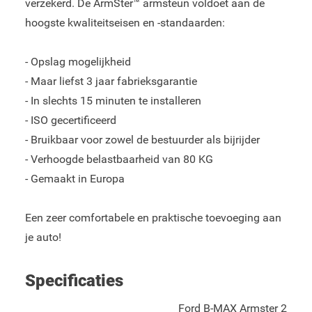
verzekerd. De ArmSter™ armsteun voldoet aan de
hoogste kwaliteitseisen en -standaarden:
- Opslag mogelijkheid
- Maar liefst 3 jaar fabrieksgarantie
- In slechts 15 minuten te installeren
- ISO gecertificeerd
- Bruikbaar voor zowel de bestuurder als bijrijder
- Verhoogde belastbaarheid van 80 KG
- Gemaakt in Europa
Een zeer comfortabele en praktische toevoeging aan
je auto!
Specificaties
Ford B-MAX Armster 2