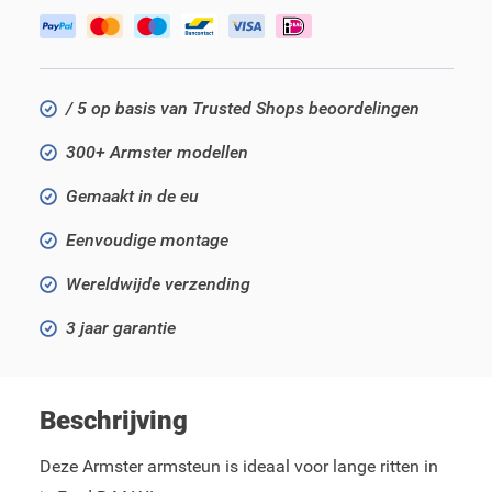
/ 5 op basis van Trusted Shops beoordelingen
300+ Armster modellen
Gemaakt in de eu
Eenvoudige montage
Wereldwijde verzending
3 jaar garantie
Beschrijving
Deze Armster armsteun is ideaal voor lange ritten in