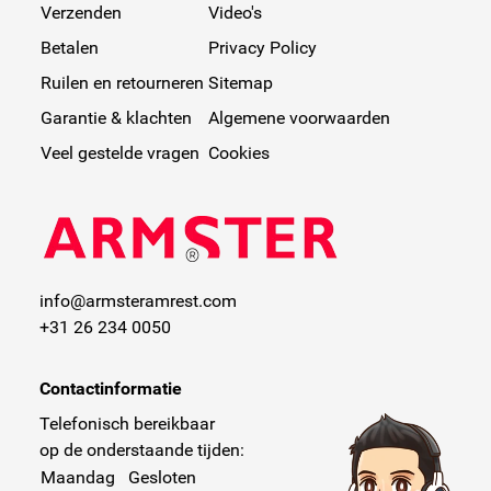
Verzenden
Video's
Betalen
Privacy Policy
Ruilen en retourneren
Sitemap
Garantie & klachten
Algemene voorwaarden
Veel gestelde vragen
Cookies
info@armsteramrest.com
+31 26 234 0050
Contactinformatie
Telefonisch bereikbaar
op de onderstaande tijden:
Maandag
Gesloten