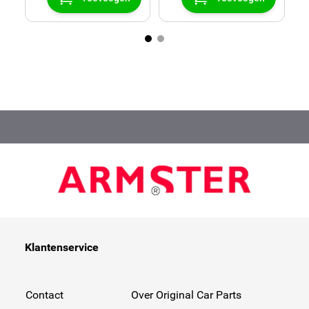
Klantenservice
Contact
Over Original Car Parts