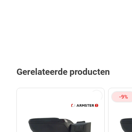
Gerelateerde producten
-9%