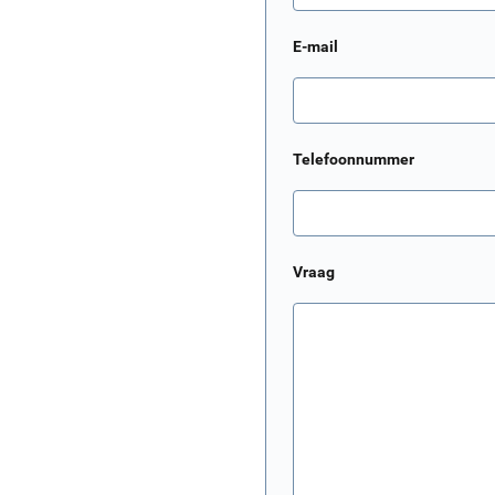
E-mail
Telefoonnummer
Vraag