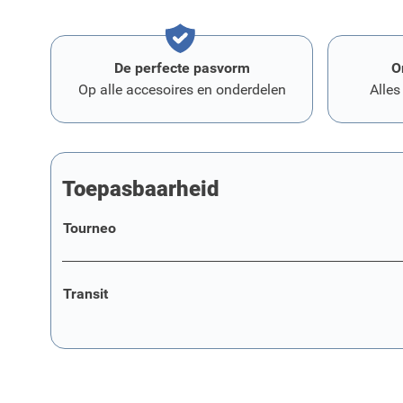
De perfecte pasvorm
O
Op alle accesoires en onderdelen
Alles
Toepasbaarheid
Tourneo
Transit