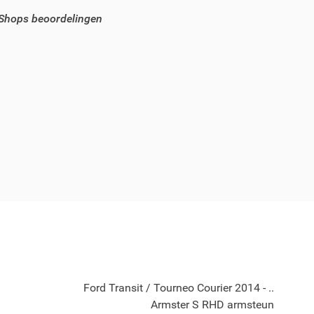
 Shops beoordelingen
Ford Transit / Tourneo Courier 2014 - ..
Armster S RHD armsteun