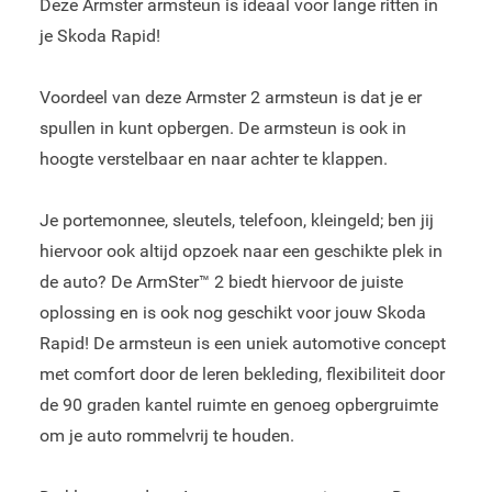
Deze Armster armsteun is ideaal voor lange ritten in
je Skoda Rapid!
Voordeel van deze Armster 2 armsteun is dat je er
spullen in kunt opbergen. De armsteun is ook in
hoogte verstelbaar en naar achter te klappen.
Je portemonnee, sleutels, telefoon, kleingeld; ben jij
hiervoor ook altijd opzoek naar een geschikte plek in
de auto? De ArmSter™ 2 biedt hiervoor de juiste
oplossing en is ook nog geschikt voor jouw Skoda
Rapid! De armsteun is een uniek automotive concept
met comfort door de leren bekleding, flexibiliteit door
de 90 graden kantel ruimte en genoeg opbergruimte
om je auto rommelvrij te houden.