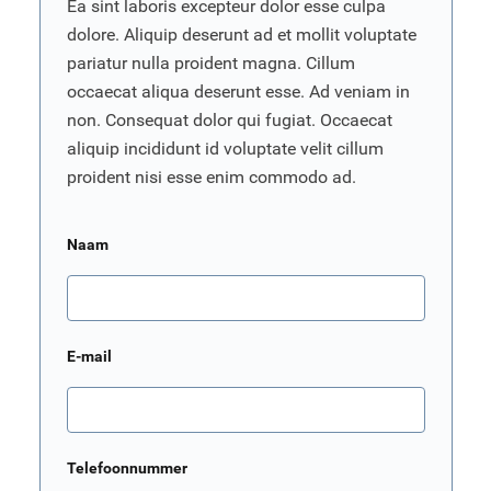
Ea sint laboris excepteur dolor esse culpa
dolore. Aliquip deserunt ad et mollit voluptate
pariatur nulla proident magna. Cillum
occaecat aliqua deserunt esse. Ad veniam in
non. Consequat dolor qui fugiat. Occaecat
aliquip incididunt id voluptate velit cillum
proident nisi esse enim commodo ad.
Naam
E-mail
Telefoonnummer