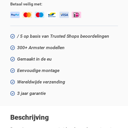
Betaal veilig met:
/ 5 op basis van Trusted Shops beoordelingen
300+ Armster modellen
Gemaakt in de eu
Eenvoudige montage
Wereldwijde verzending
3 jaar garantie
Beschrijving