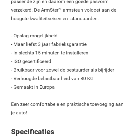
passende zijn en daarom een goede pasvorm
verzekerd. De ArmSter™ armsteun voldoet aan de
hoogste kwaliteitseisen en -standaarden:
- Opslag mogelijkheid
- Maar liefst 3 jaar fabrieksgarantie
- In slechts 15 minuten te installeren
- ISO gecertificeerd
- Bruikbaar voor zowel de bestuurder als bijrijder
- Verhoogde belastbaarheid van 80 KG
- Gemaakt in Europa
Een zeer comfortabele en praktische toevoeging aan
je auto!
Specificaties