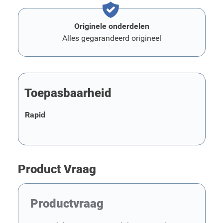
Originele onderdelen
Alles gegarandeerd origineel
Toepasbaarheid
Rapid
Product Vraag
Productvraag