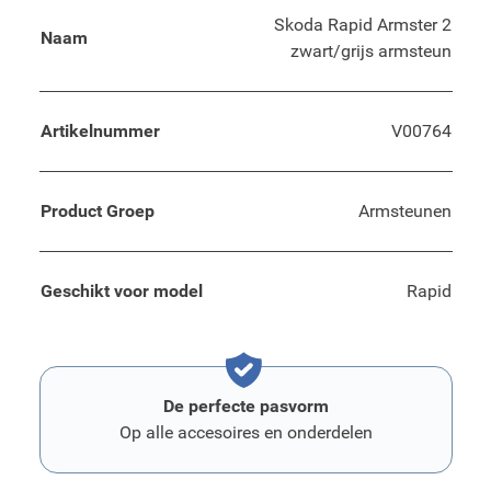
Skoda Rapid Armster 2
Naam
zwart/grijs armsteun
Artikelnummer
V00764
Product Groep
Armsteunen
Geschikt voor model
Rapid
De perfecte pasvorm
Op alle accesoires en onderdelen