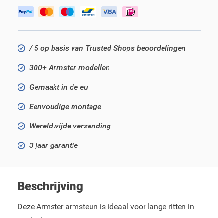
/ 5 op basis van Trusted Shops beoordelingen
300+ Armster modellen
Gemaakt in de eu
Eenvoudige montage
Wereldwijde verzending
3 jaar garantie
Beschrijving
Deze Armster armsteun is ideaal voor lange ritten in