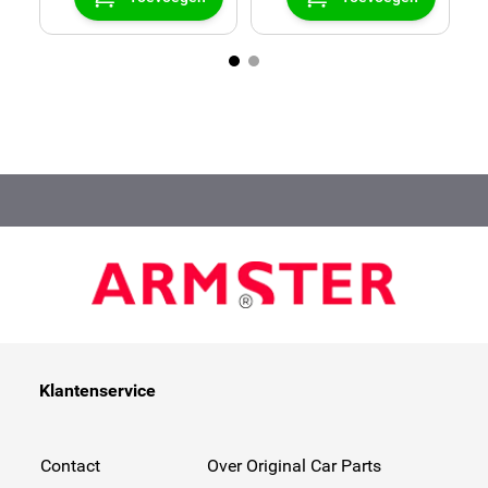
Klantenservice
Contact
Over Original Car Parts