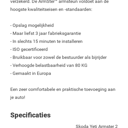
verzekerd. De ArmSter™ armsteun voldoet aan de
hoogste kwaliteitseisen en -standaarden:
- Opslag mogelijkheid
- Maar liefst 3 jaar fabrieksgarantie
- In slechts 15 minuten te installeren
- ISO gecertificeerd
- Bruikbaar voor zowel de bestuurder als bijrijder
- Verhoogde belastbaarheid van 80 KG
- Gemaakt in Europa
Een zeer comfortabele en praktische toevoeging aan
je auto!
Specificaties
Skoda Yeti Armster 2