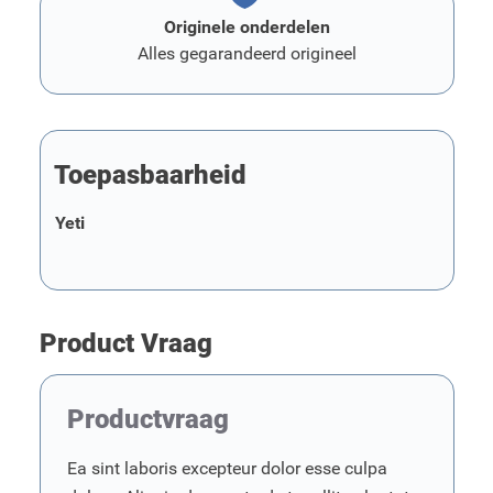
Originele onderdelen
Alles gegarandeerd origineel
Toepasbaarheid
Yeti
Product Vraag
Productvraag
Ea sint laboris excepteur dolor esse culpa