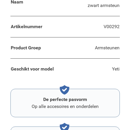
Naam
zwart armsteun
Artikelnummer
V00292
Product Groep
Armsteunen
Geschikt voor model
Yeti
De perfecte pasvorm
Op alle accesoires en onderdelen