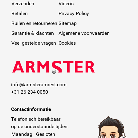
Verzenden
Video's
Betalen
Privacy Policy
Ruilen en retourneren
Sitemap
Garantie & klachten
Algemene voorwaarden
Veel gestelde vragen
Cookies
info@armsteramrest.com
+31 26 234 0050
Contactinformatie
Telefonisch bereikbaar
op de onderstaande tijden:
Maandag
Gesloten