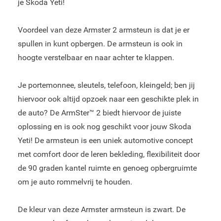
je Skoda Yeti!
Voordeel van deze Armster 2 armsteun is dat je er
spullen in kunt opbergen. De armsteun is ook in
hoogte verstelbaar en naar achter te klappen.
Je portemonnee, sleutels, telefoon, kleingeld; ben jij
hiervoor ook altijd opzoek naar een geschikte plek in
de auto? De ArmSter™ 2 biedt hiervoor de juiste
oplossing en is ook nog geschikt voor jouw Skoda
Yeti! De armsteun is een uniek automotive concept
met comfort door de leren bekleding, flexibiliteit door
de 90 graden kantel ruimte en genoeg opbergruimte
om je auto rommelvrij te houden.
De kleur van deze Armster armsteun is zwart. De