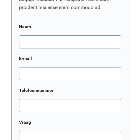
proident nisi esse enim commodo ad.
Naam
E-mail
Telefoonnummer
Vraag