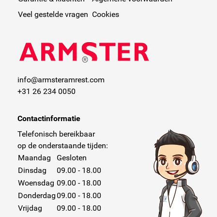
Veel gestelde vragen
Cookies
info@armsteramrest.com
+31 26 234 0050
Contactinformatie
Telefonisch bereikbaar
op de onderstaande tijden:
Maandag
Gesloten
Dinsdag
09.00 - 18.00
Woensdag
09.00 - 18.00
Donderdag
09.00 - 18.00
Vrijdag
09.00 - 18.00