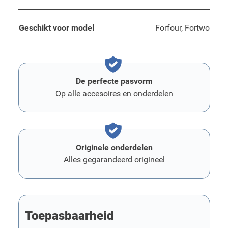
Geschikt voor model
Forfour, Fortwo
De perfecte pasvorm
Op alle accesoires en onderdelen
Originele onderdelen
Alles gegarandeerd origineel
Toepasbaarheid