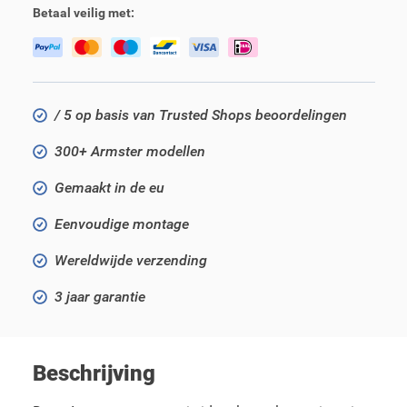
Betaal veilig met:
/ 5 op basis van Trusted Shops beoordelingen
300+ Armster modellen
Gemaakt in de eu
Eenvoudige montage
Wereldwijde verzending
3 jaar garantie
Beschrijving