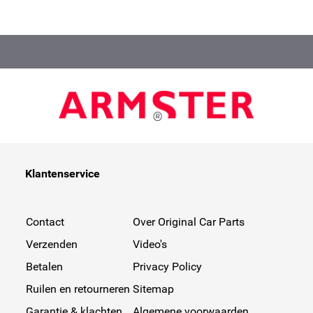
Klantenservice
Contact
Over Original Car Parts
Verzenden
Video's
Betalen
Privacy Policy
Ruilen en retourneren
Sitemap
Garantie & klachten
Algemene voorwaarden