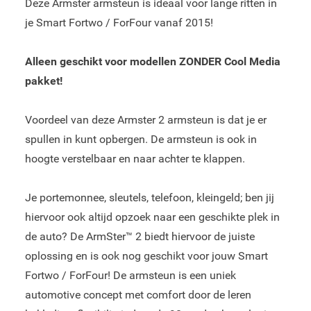
Deze Armster armsteun is ideaal voor lange ritten in
je Smart Fortwo / ForFour vanaf 2015!
Alleen geschikt voor modellen ZONDER Cool Media
pakket!
Voordeel van deze Armster 2 armsteun is dat je er
spullen in kunt opbergen. De armsteun is ook in
hoogte verstelbaar en naar achter te klappen.
Je portemonnee, sleutels, telefoon, kleingeld; ben jij
hiervoor ook altijd opzoek naar een geschikte plek in
de auto? De ArmSter™ 2 biedt hiervoor de juiste
oplossing en is ook nog geschikt voor jouw Smart
Fortwo / ForFour! De armsteun is een uniek
automotive concept met comfort door de leren