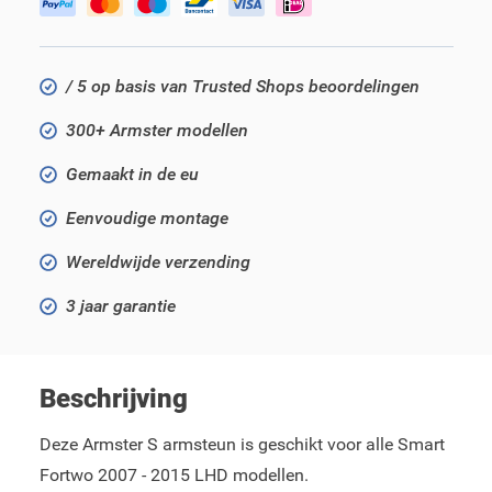
/ 5 op basis van Trusted Shops beoordelingen
300+ Armster modellen
Gemaakt in de eu
Eenvoudige montage
Wereldwijde verzending
3 jaar garantie
Beschrijving
Deze Armster S armsteun is geschikt voor alle Smart
Fortwo 2007 - 2015 LHD modellen.