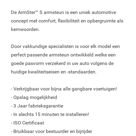
De ArmSter™ S armsteun is een uniek automotive
concept met comfort, flexibiliteit en opbergruimte als
kernwoorden.
Door vakkundige specialisten is voor elk model een
perfect passende armsteun ontwikkeld welke een
goede pasvorm verzekerd in uw auto volgens de
huidige kwaliteitseisen en -standaarden.
- Verkrijgbaar voor bijna alle gangbare voertuigen!
- Opslag mogelijkheid
- 3 Jaar fabrieksgarantie
- In slechts 15 minuten te installeren!
- ISO Certificaat
- Bruikbaar voor bestuurder en bijrijder