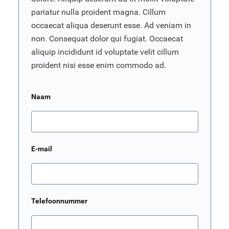
pariatur nulla proident magna. Cillum
occaecat aliqua deserunt esse. Ad veniam in
non. Consequat dolor qui fugiat. Occaecat
aliquip incididunt id voluptate velit cillum
proident nisi esse enim commodo ad.
Naam
E-mail
Telefoonnummer