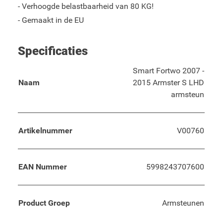
- Verhoogde belastbaarheid van 80 KG!
- Gemaakt in de EU
Specificaties
Smart Fortwo 2007 -
Naam
2015 Armster S LHD
armsteun
Artikelnummer
V00760
EAN Nummer
5998243707600
Product Groep
Armsteunen