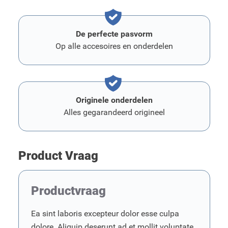
De perfecte pasvorm
Op alle accesoires en onderdelen
Originele onderdelen
Alles gegarandeerd origineel
Product Vraag
Productvraag
Ea sint laboris excepteur dolor esse culpa
dolore. Aliquip deserunt ad et mollit voluptate