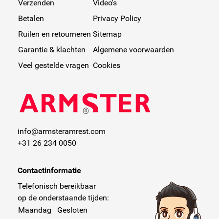
Verzenden
Video's
Betalen
Privacy Policy
Ruilen en retourneren
Sitemap
Garantie & klachten
Algemene voorwaarden
Veel gestelde vragen
Cookies
info@armsteramrest.com
+31 26 234 0050
Contactinformatie
Telefonisch bereikbaar
op de onderstaande tijden:
Maandag
Gesloten