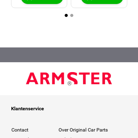
Klantenservice
Contact
Over Original Car Parts